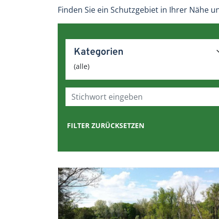
Finden Sie ein Schutzgebiet in Ihrer Nähe u
Kategorien
(alle)
Stichwort eingeben
FILTER ZURÜCKSETZEN