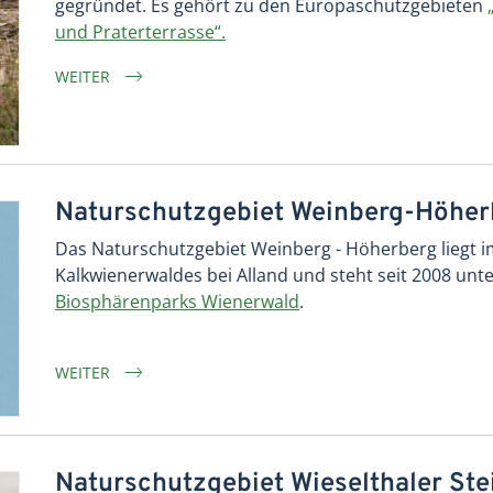
gegründet. Es gehört zu den Europaschutzgebieten
und Praterterrasse“.
WEITER
Naturschutzgebiet Weinberg-Höher
Das Naturschutzgebiet Weinberg - Höherberg liegt 
Kalkwienerwaldes bei Alland und steht seit 2008 unter
Biosphärenparks Wienerwald
.
WEITER
Naturschutzgebiet Wieselthaler St