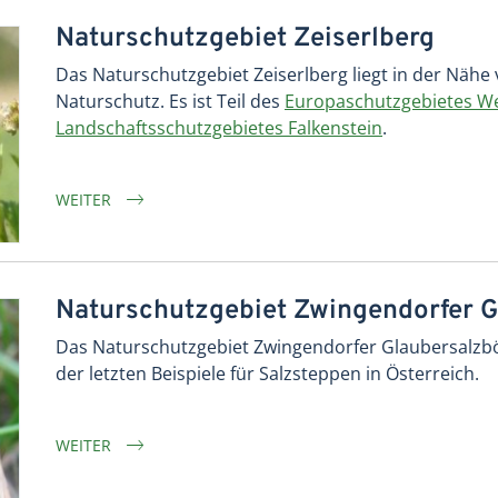
Naturschutzgebiet Zeiserlberg
Das Naturschutzgebiet Zeiserlberg liegt in der Nähe 
Naturschutz. Es ist Teil des
Europaschutzgebietes We
Landschaftsschutzgebietes Falkenstein
.
WEITER
Naturschutzgebiet Zwingendorfer 
Das Naturschutzgebiet Zwingendorfer Glaubersalzb
der letzten Beispiele für Salzsteppen in Österreich.
WEITER