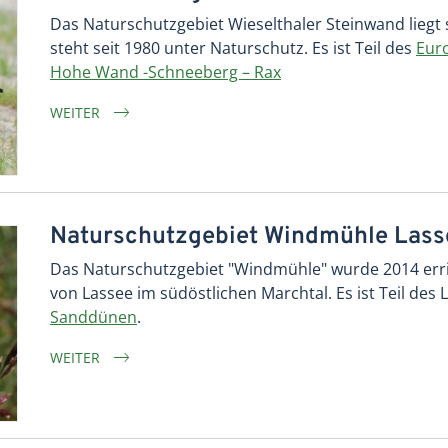
Das Naturschutzgebiet Wieselthaler Steinwand liegt 
steht seit 1980 unter Naturschutz. Es ist Teil des
Eur
Hohe Wand -Schneeberg – Rax
WEITER
Naturschutzgebiet Windmühle Lass
Das Naturschutzgebiet "Windmühle" wurde 2014 erri
von Lassee im südöstlichen Marchtal. Es ist Teil des
Sanddünen
.
WEITER