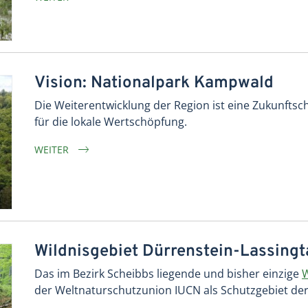
Vision: Nationalpark Kampwald
Die Weiterentwicklung der Region ist eine Zukunftsc
für die lokale Wertschöpfung.
WEITER
Wildnisgebiet Dürrenstein-Lassingt
Das im Bezirk Scheibbs liegende und bisher einzige
W
der Weltnaturschutzunion IUCN als Schutzgebiet der