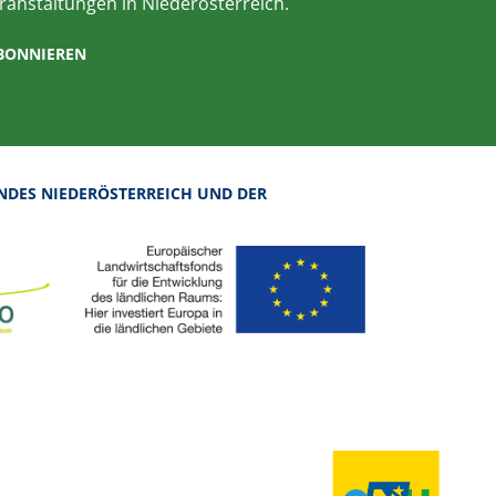
ranstaltungen in Niederösterreich.
ABONNIEREN
NDES NIEDERÖSTERREICH UND DER