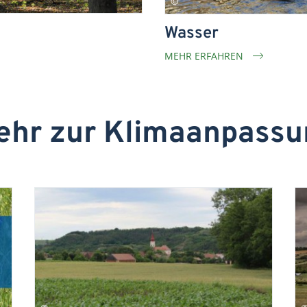
Wasser
MEHR ERFAHREN
ehr zur Klimaanpassu