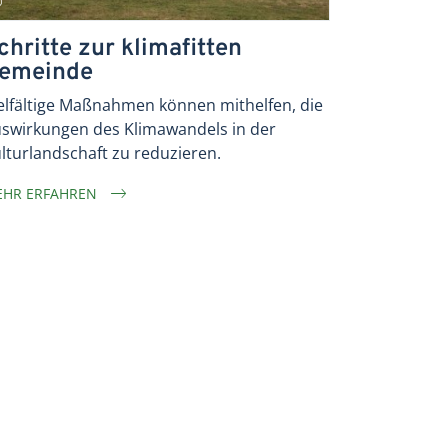
chritte zur klimafitten
emeinde
elfältige Maßnahmen können mithelfen, die
swirkungen des Klimawandels in der
lturlandschaft zu reduzieren.
HR ERFAHREN