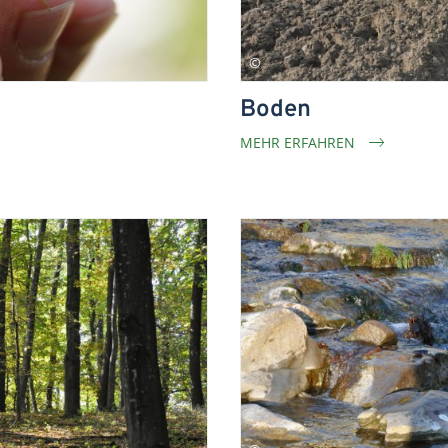
Boden
MEHR ERFAHREN