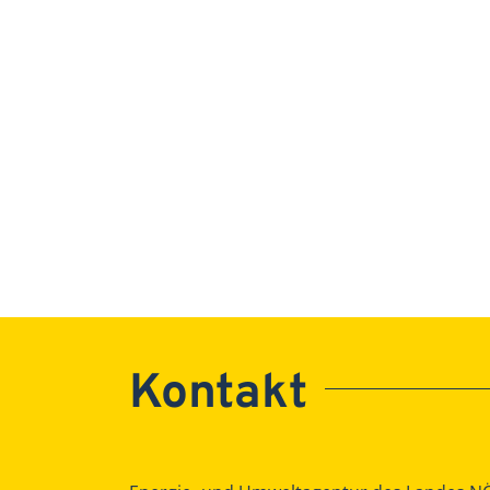
Kontakt