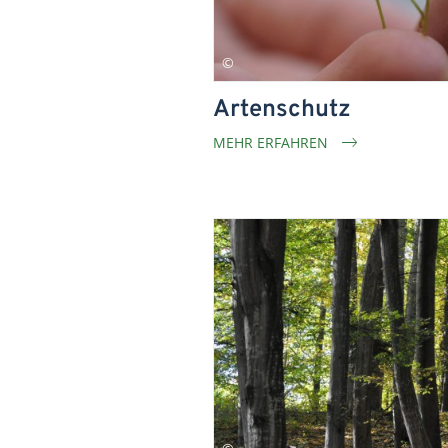
Artenschutz
MEHR ERFAHREN