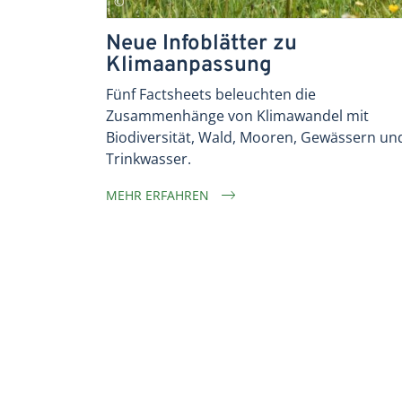
Neue Infoblätter zu
Klimaanpassung
Fünf Factsheets beleuchten die
Zusammenhänge von Klimawandel mit
Biodiversität, Wald, Mooren, Gewässern un
Trinkwasser.
MEHR ERFAHREN