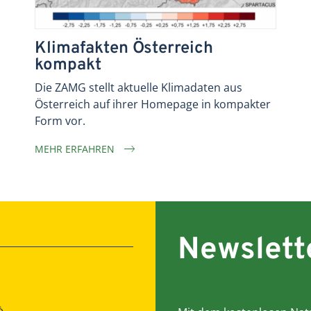
Klimafakten Österreich
kompakt
Die ZAMG stellt aktuelle Klimadaten aus
Österreich auf ihrer Homepage in kompakter
Form vor.
MEHR ERFAHREN
Newslett