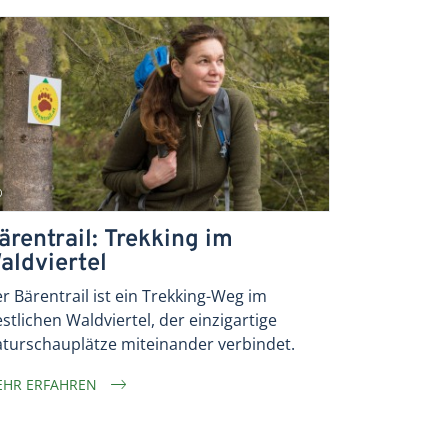
ärentrail: Trekking im
aldviertel
r Bärentrail ist ein Trekking-Weg im
stlichen Waldviertel, der einzigartige
turschauplätze miteinander verbindet.
HR ERFAHREN