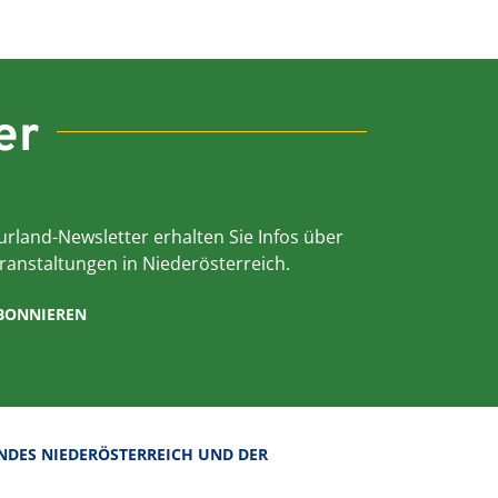
er
rland-Newsletter erhalten Sie Infos über
ranstaltungen in Niederösterreich.
ABONNIEREN
NDES NIEDERÖSTERREICH UND DER