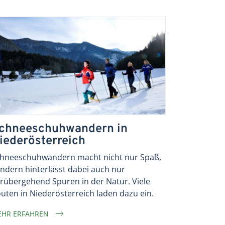
chneeschuhwandern in
iederösterreich
hneeschuhwandern macht nicht nur Spaß,
ndern hinterlässt dabei auch nur
rübergehend Spuren in der Natur. Viele
uten in Niederösterreich laden dazu ein.
HR ERFAHREN