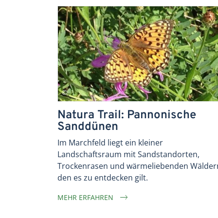
Natura Trail: Pannonische
Sanddünen
Im Marchfeld liegt ein kleiner
Landschaftsraum mit Sandstandorten,
Trockenrasen und wärmeliebenden Wälder
den es zu entdecken gilt.
MEHR ERFAHREN