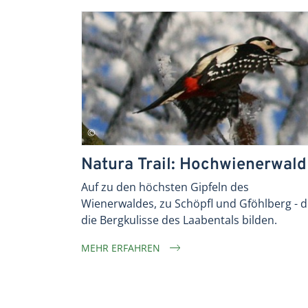
Natura Trail: Hochwienerwald
Auf zu den höchsten Gipfeln des
Wienerwaldes, zu Schöpfl und Gföhlberg - d
die Bergkulisse des Laabentals bilden.
MEHR ERFAHREN