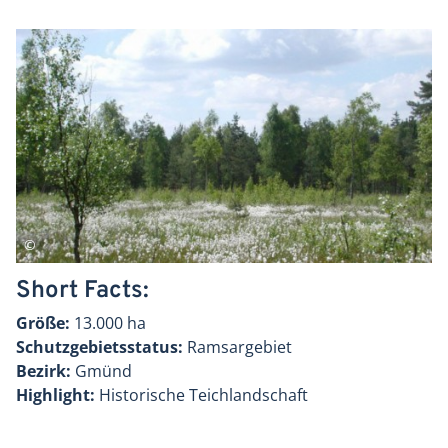
Short Facts:
Größe:
13.000 ha
Schutzgebietsstatus:
Ramsargebiet
Bezirk:
Gmünd
Highlight:
Historische Teichlandschaft