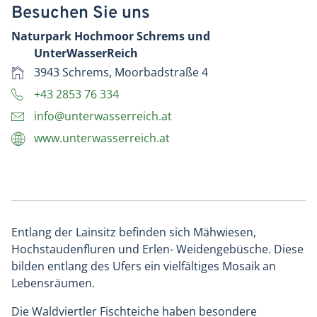
Besuchen Sie uns
Naturpark Hochmoor Schrems und
UnterWasserReich
3943 Schrems, Moorbadstraße 4
+43 2853 76 334
info@unterwasserreich.at
www.unterwasserreich.at
Entlang der Lainsitz befinden sich Mähwiesen,
Hochstaudenfluren und Erlen- Weidengebüsche. Diese
bilden entlang des Ufers ein vielfältiges Mosaik an
Lebensräumen.
Die Waldviertler Fischteiche haben besondere