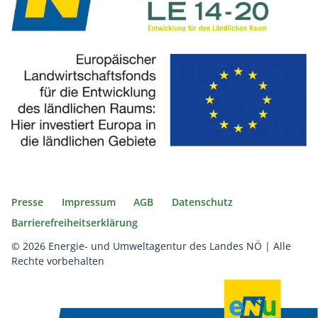
Presse
Impressum
AGB
Datenschutz
Barrierefreiheitserklärung
© 2026 Energie- und Umweltagentur des Landes NÖ | Alle
Rechte vorbehalten