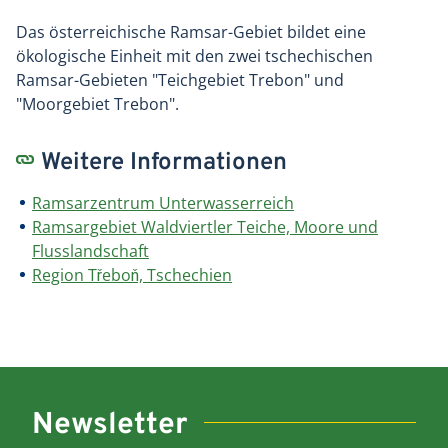
Das österreichische Ramsar-Gebiet bildet eine
ökologische Einheit mit den zwei tschechischen
Ramsar-Gebieten "Teichgebiet Trebon" und
"Moorgebiet Trebon".
Weitere Informationen
Ramsarzentrum Unterwasserreich
Ramsargebiet Waldviertler Teiche, Moore und
Flusslandschaft
Region Třeboň, Tschechien
Newsletter