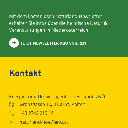
Mit dem kostenlosen Naturland-Newsletter
erhalten Sie Infos über die heimische Natur &
Veranstaltungen in Niederösterreich.
JETZT NEWSLETTER ABONNIEREN
Kontakt
Energie- und Umweltagentur des Landes NÖ
Grenzgasse 10, 3100 St. Pölten
+43 2742 219 19
naturland-noe@enu.at