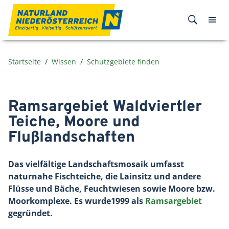
Zum Inhalt
Startseite
Wissen
Schutzgebiete finden
Ramsargebiet Waldviertler
Teiche, Moore und
Flußlandschaften
Das vielfältige Landschaftsmosaik umfasst
naturnahe Fischteiche, die Lainsitz und andere
Flüsse und Bäche, Feuchtwiesen sowie Moore bzw.
Moorkomplexe. Es wurde1999 als
Ramsargebiet
gegründet.