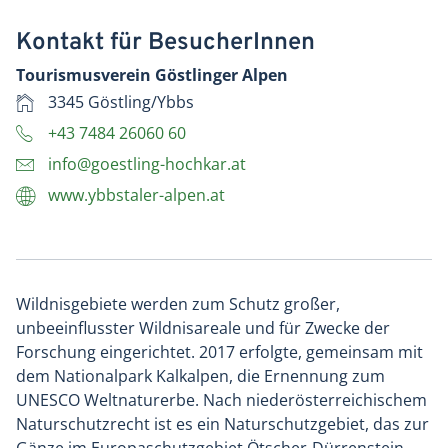
Kontakt für BesucherInnen
Tourismusverein Göstlinger Alpen
3345 Göstling/Ybbs
+43 7484 26060 60
info@goestling-hochkar.at
www.ybbstaler-alpen.at
Wildnisgebiete werden zum Schutz großer,
unbeeinflusster Wildnisareale und für Zwecke der
Forschung eingerichtet. 2017 erfolgte, gemeinsam mit
dem Nationalpark Kalkalpen, die Ernennung zum
UNESCO Weltnaturerbe. Nach niederösterreichischem
Naturschutzrecht ist es ein Naturschutzgebiet, das zur