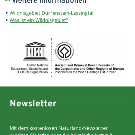
Weitere Informationen
Wildnisgebiet Dürrenstein-Lassingtal
Was ist ein Wildnisgebiet?
Newsletter
Mit dem kostenlosen Naturland-Newsletter