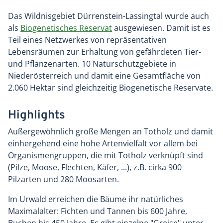
Das Wildnisgebiet Dürrenstein-Lassingtal wurde auch
als
Biogenetisches Reservat
ausgewiesen. Damit ist es
Teil eines Netzwerkes von repräsentativen
Lebensräumen zur Erhaltung von gefährdeten Tier-
und Pflanzenarten. 10 Naturschutzgebiete in
Niederösterreich und damit eine Gesamtfläche von
2.060 Hektar sind gleichzeitig Biogenetische Reservate.
Highlights
Außergewöhnlich große Mengen an Totholz und damit
einhergehend eine hohe Artenvielfalt vor allem bei
Organismengruppen, die mit Totholz verknüpft sind
(Pilze, Moose, Flechten, Käfer, ...), z.B. cirka 900
Pilzarten und 280 Moosarten.
Im Urwald erreichen die Bäume ihr natürliches
Maximalalter: Fichten und Tannen bis 600 Jahre,