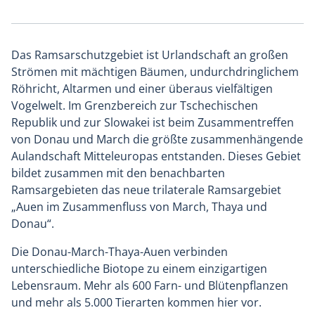
Das Ramsarschutzgebiet ist Urlandschaft an großen
Strömen mit mächtigen Bäumen, undurchdringlichem
Röhricht, Altarmen und einer überaus vielfältigen
Vogelwelt. Im Grenzbereich zur Tschechischen
Republik und zur Slowakei ist beim Zusammentreffen
von Donau und March die größte zusammenhängende
Aulandschaft Mitteleuropas entstanden. Dieses Gebiet
bildet zusammen mit den benachbarten
Ramsargebieten das neue trilaterale Ramsargebiet
„Auen im Zusammenfluss von March, Thaya und
Donau“.
Die Donau-March-Thaya-Auen verbinden
unterschiedliche Biotope zu einem einzigartigen
Lebensraum. Mehr als 600 Farn- und Blütenpflanzen
und mehr als 5.000 Tierarten kommen hier vor.