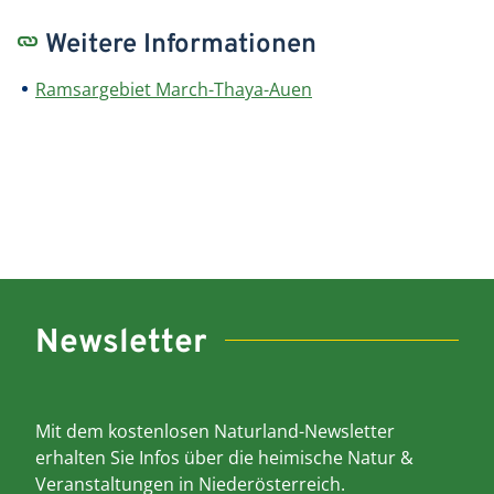
Weitere Informationen
Ramsargebiet March-Thaya-Auen
Newsletter
Mit dem kostenlosen Naturland-Newsletter
erhalten Sie Infos über die heimische Natur &
Veranstaltungen in Niederösterreich.