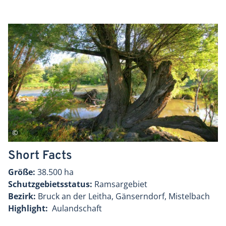
Short Facts
Größe:
38.500 ha
Schutzgebietsstatus:
Ramsargebiet
Bezirk:
Bruck an der Leitha, Gänserndorf, Mistelbach
Highlight:
Aulandschaft