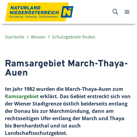
Zum Inhalt
Startseite
Wissen
Schutzgebiete finden
Ramsargebiet March-Thaya-
Auen
Im Jahr 1982 wurden die March-Thaya-Auen zum
Ramsargebiet
erklärt. Das Gebiet erstreckt sich von
der Wiener Stadtgrenze östlich beiderseits entlang
der Donau bis zur Marchmündung, dann am
rechtsseitigen Ufer entlang der March und Thaya
bis Bernhardsthal und ist auch
Landschaftsschutzgebiet.