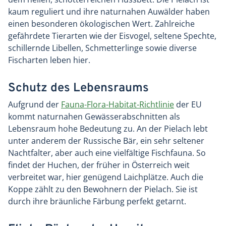
kaum reguliert und ihre naturnahen Auwälder haben
einen besonderen ökologischen Wert. Zahlreiche
gefährdete Tierarten wie der Eisvogel, seltene Spechte,
schillernde Libellen, Schmetterlinge sowie diverse
Fischarten leben hier.
Schutz des Lebensraums
Aufgrund der
Fauna-Flora-Habitat-Richtlinie
der EU
kommt naturnahen Gewässerabschnitten als
Lebensraum hohe Bedeutung zu. An der Pielach lebt
unter anderem der Russische Bär, ein sehr seltener
Nachtfalter, aber auch eine vielfältige Fischfauna. So
findet der Huchen, der früher in Österreich weit
verbreitet war, hier genügend Laichplätze. Auch die
Koppe zählt zu den Bewohnern der Pielach. Sie ist
durch ihre bräunliche Färbung perfekt getarnt.