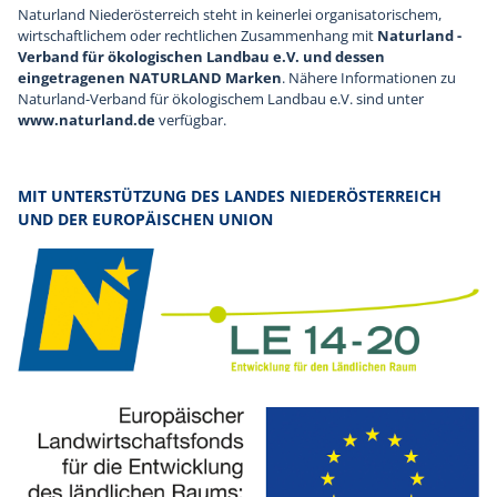
Naturland Niederösterreich steht in keinerlei organisatorischem,
wirtschaftlichem oder rechtlichen Zusammenhang mit
Naturland -
Verband für ökologischen Landbau e.V. und dessen
eingetragenen NATURLAND Marken
. Nähere Informationen zu
Naturland-Verband für ökologischem Landbau e.V. sind unter
www.naturland.de
verfügbar.
MIT UNTERSTÜTZUNG DES LANDES NIEDERÖSTERREICH
UND DER EUROPÄISCHEN UNION