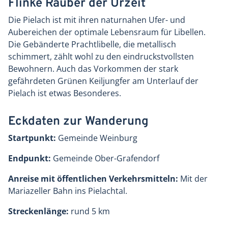
Flinke Räuber der Urzeit
Die Pielach ist mit ihren naturnahen Ufer- und
Aubereichen der optimale Lebensraum für Libellen.
Die Gebänderte Prachtlibelle, die metallisch
schimmert, zählt wohl zu den eindruckstvollsten
Bewohnern. Auch das Vorkommen der stark
gefährdeten Grünen Keiljungfer am Unterlauf der
Pielach ist etwas Besonderes.
Eckdaten zur Wanderung
Startpunkt:
Gemeinde Weinburg
Endpunkt:
Gemeinde Ober-Grafendorf
Anreise mit öffentlichen Verkehrsmitteln:
Mit der
Mariazeller Bahn ins Pielachtal.
Streckenlänge:
rund 5 km