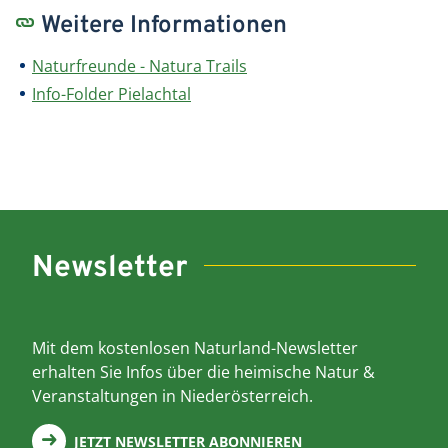
Weitere Informationen
Naturfreunde - Natura Trails
Info-Folder Pielachtal
Newsletter
Mit dem kostenlosen Naturland-Newsletter
erhalten Sie Infos über die heimische Natur &
Veranstaltungen in Niederösterreich.
JETZT NEWSLETTER ABONNIEREN