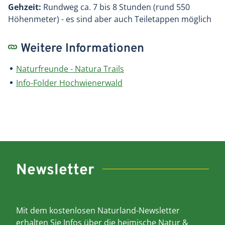
Gehzeit:
Rundweg ca. 7 bis 8 Stunden (rund 550
Höhenmeter) - es sind aber auch Teiletappen möglich
Weitere Informationen
Naturfreunde - Natura Trails
Info-Folder Hochwienerwald
Newsletter
Mit dem kostenlosen Naturland-Newsletter
erhalten Sie Infos über die heimische Natur &