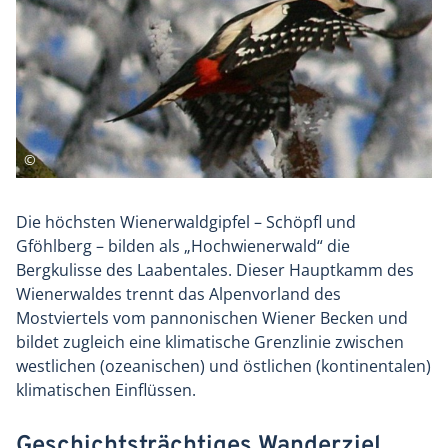
Die höchsten Wienerwaldgipfel – Schöpfl und
Gföhlberg – bilden als „Hochwienerwald“ die
Bergkulisse des Laabentales. Dieser Hauptkamm des
Wienerwaldes trennt das Alpenvorland des
Mostviertels vom pannonischen Wiener Becken und
bildet zugleich eine klimatische Grenzlinie zwischen
westlichen (ozeanischen) und östlichen (kontinentalen)
klimatischen Einflüssen.
Geschichtsträchtiges Wanderziel