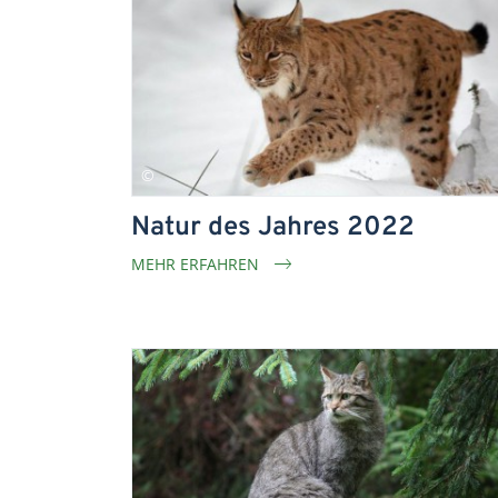
Natur des Jahres 2022
MEHR ERFAHREN