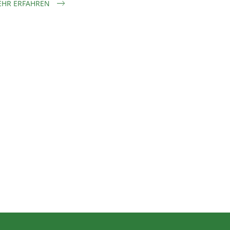
HR ERFAHREN