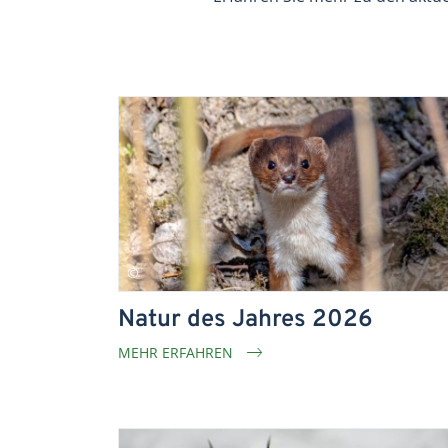
Natur des Jahres 2026
MEHR ERFAHREN