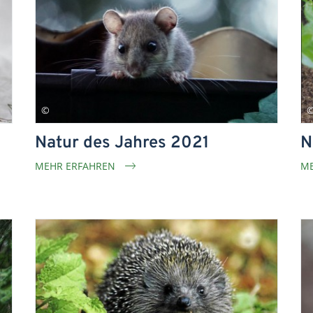
Natur des Jahres 2021
N
MEHR ERFAHREN
ME