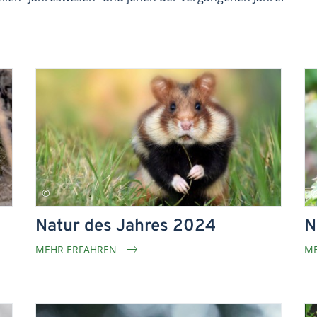
Natur des Jahres 2024
N
MEHR ERFAHREN
ME