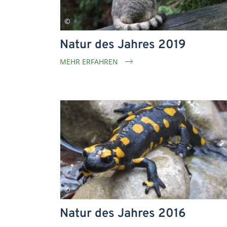
Natur des Jahres 2019
MEHR ERFAHREN
Natur des Jahres 2016