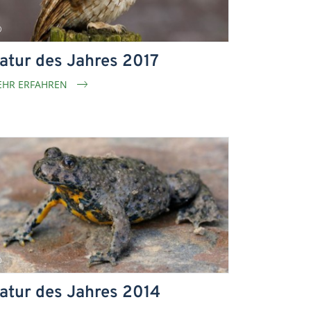
atur des Jahres 2017
HR ERFAHREN
atur des Jahres 2014