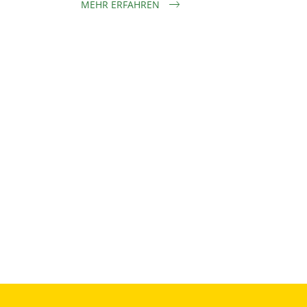
MEHR ERFAHREN