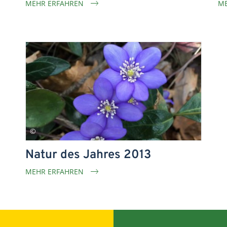
MEHR ERFAHREN
ME
Natur des Jahres 2013
MEHR ERFAHREN