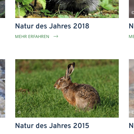
Natur des Jahres 2018
N
MEHR ERFAHREN
ME
Natur des Jahres 2015
N