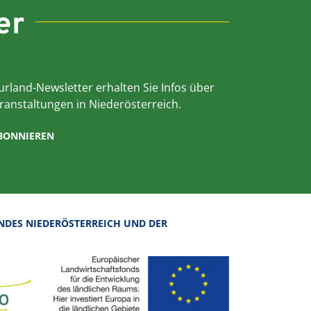
er
rland-Newsletter erhalten Sie Infos über
ranstaltungen in Niederösterreich.
ABONNIEREN
NDES NIEDERÖSTERREICH UND DER