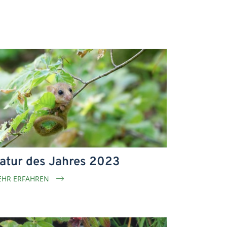
atur des Jahres 2023
HR ERFAHREN