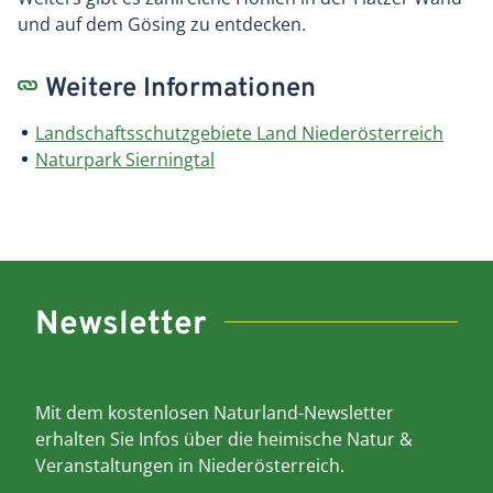
und auf dem Gösing zu entdecken.
Weitere Informationen
Landschaftsschutzgebiete Land Niederösterreich
Naturpark Sierningtal
Newsletter
Mit dem kostenlosen Naturland-Newsletter
erhalten Sie Infos über die heimische Natur &
Veranstaltungen in Niederösterreich.