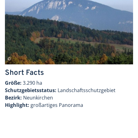
Short Facts
Größe:
3.290 ha
Schutzgebietsstatus:
Landschaftsschutzgebiet
Bezirk:
Neunkirchen
Highlight:
großartiges Panorama