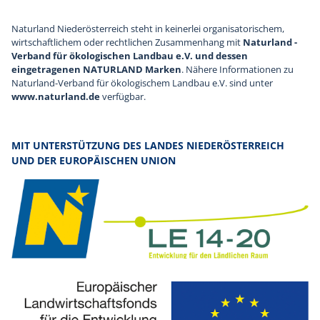
Naturland Niederösterreich steht in keinerlei organisatorischem,
wirtschaftlichem oder rechtlichen Zusammenhang mit
Naturland -
Verband für ökologischen Landbau e.V. und dessen
eingetragenen NATURLAND Marken
. Nähere Informationen zu
Naturland-Verband für ökologischem Landbau e.V. sind unter
www.naturland.de
verfügbar.
MIT UNTERSTÜTZUNG DES LANDES NIEDERÖSTERREICH
UND DER EUROPÄISCHEN UNION