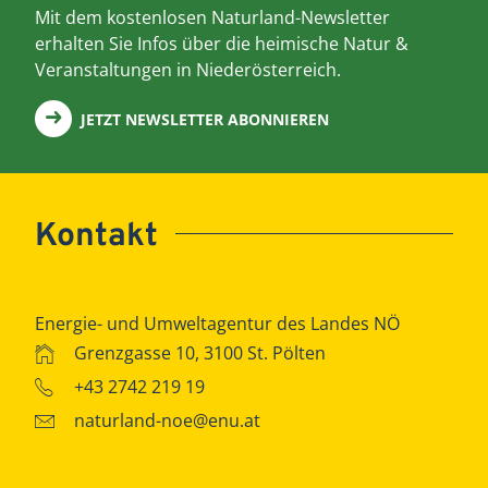
Mit dem kostenlosen Naturland-Newsletter
erhalten Sie Infos über die heimische Natur &
Veranstaltungen in Niederösterreich.
JETZT NEWSLETTER ABONNIEREN
Kontakt
Energie- und Umweltagentur des Landes NÖ
Grenzgasse 10, 3100 St. Pölten
+43 2742 219 19
naturland-noe@enu.at