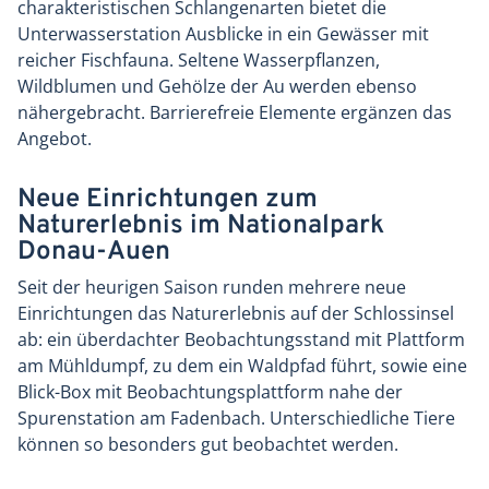
charakteristischen Schlangenarten bietet die
Unterwasserstation Ausblicke in ein Gewässer mit
reicher Fischfauna. Seltene Wasserpflanzen,
Wildblumen und Gehölze der Au werden ebenso
nähergebracht. Barrierefreie Elemente ergänzen das
Angebot.
Neue Einrichtungen zum
Naturerlebnis im Nationalpark
Donau-Auen
Seit der heurigen Saison runden mehrere neue
Einrichtungen das Naturerlebnis auf der Schlossinsel
ab: ein überdachter Beobachtungsstand mit Plattform
am Mühldumpf, zu dem ein Waldpfad führt, sowie eine
Blick-Box mit Beobachtungsplattform nahe der
Spurenstation am Fadenbach. Unterschiedliche Tiere
können so besonders gut beobachtet werden.