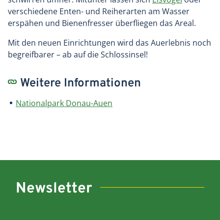
verschiedene Enten- und Reiherarten am Wasser
erspähen und Bienenfresser überfliegen das Areal.
Mit den neuen Einrichtungen wird das Auerlebnis noch
begreifbarer – ab auf die Schlossinsel!
Weitere Informationen
Nationalpark Donau-Auen
Newsletter