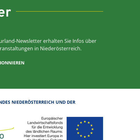
er
rland-Newsletter erhalten Sie Infos über
ranstaltungen in Niederösterreich.
ABONNIEREN
NDES NIEDERÖSTERREICH UND DER