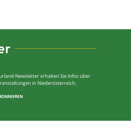
er
rland-Newsletter erhalten Sie Infos über
ranstaltungen in Niederösterreich.
ABONNIEREN