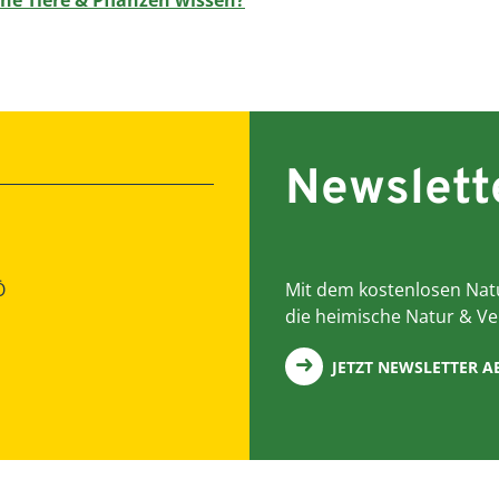
Newslett
Ö
Mit dem kostenlosen Natu
die heimische Natur & Ve
JETZT NEWSLETTER 