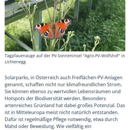
Tagpfauenauge auf der PV-Sonneninsel "Agro-PV-Wolfshof" in
Lichtenegg
Solarparks, in Österreich auch Freiflächen-PV-Anlagen
genannt, schaffen nicht nur klimafreundlichen Strom.
Sie können ebenso zu wertvollen Lebensräumen und
Hotspots der Biodiversität werden. Besonders
artenreiches Grünland hat dabei großes Potenzial. Das
ist in Mitteleuropa meist nicht natürlich entstanden.
Dafür ist regelmäßige Pflege notwendig, etwa durch
Mahd oder Beweidung. Wie vielfältig ein