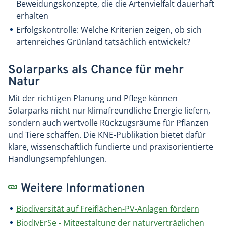
Beweidungskonzepte, die die Artenvielfalt dauerhaft
erhalten
Erfolgskontrolle: Welche Kriterien zeigen, ob sich
artenreiches Grünland tatsächlich entwickelt?
Solarparks als Chance für mehr
Natur
Mit der richtigen Planung und Pflege können
Solarparks nicht nur klimafreundliche Energie liefern,
sondern auch wertvolle Rückzugsräume für Pflanzen
und Tiere schaffen. Die KNE-Publikation bietet dafür
klare, wissenschaftlich fundierte und praxisorientierte
Handlungsempfehlungen.
Weitere Informationen
Biodiversität auf Freiflächen-PV-Anlagen fördern
BiodIvErSe - Mitgestaltung der naturverträglichen