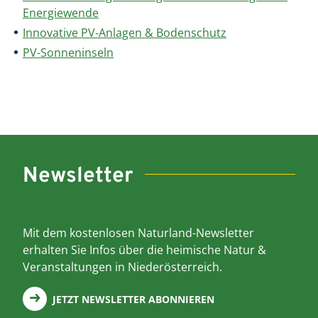
Energiewende
Innovative PV-Anlagen & Bodenschutz
PV-Sonneninseln
Newsletter
Mit dem kostenlosen Naturland-Newsletter
erhalten Sie Infos über die heimische Natur &
Veranstaltungen in Niederösterreich.
JETZT NEWSLETTER ABONNIEREN