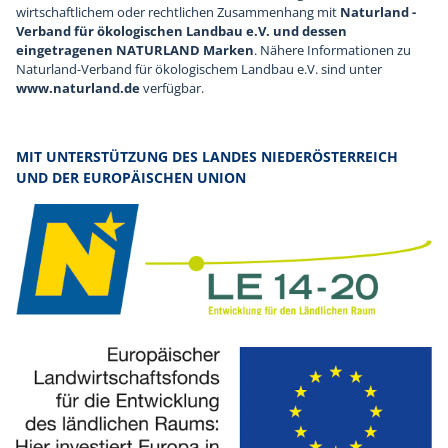
wirtschaftlichem oder rechtlichen Zusammenhang mit
Naturland -
Verband für ökologischen Landbau e.V. und dessen
eingetragenen NATURLAND Marken
. Nähere Informationen zu
Naturland-Verband für ökologischem Landbau e.V. sind unter
www.naturland.de
verfügbar.
MIT UNTERSTÜTZUNG DES LANDES NIEDERÖSTERREICH
UND DER EUROPÄISCHEN UNION