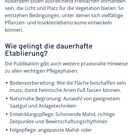
Außerdem sollen ausreichend Freiflächen vorhanden
sein, die Licht und Platz für die Vegetation bieten. So
entstehen Bedingungen, unter denen sich vielfältige
Pflanzen- und Insektenlebensräume entwickeln
können.
Wie gelingt die dauerhafte
Etablierung?
Die Publikation gibt auch weitere praxisnahe Hinweise
zu allen wichtigen Pflegephasen:
Bodenvorbereitung: Wie die Fläche beschaffen sein
muss, damit heimische Arten Fuß fassen können.
Naturnahe Begrünung: Auswahl von geeignetem
Saatgut und Anlagetechniken
Entwicklungspflege: Schonende Mahd, richtige
Zeitpunkte und Bewirtschaftungsrhythmen
Folgepflege: angepasste Mahd- oder