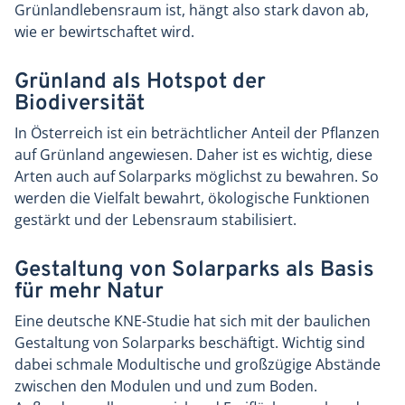
Grünlandlebensraum ist, hängt also stark davon ab,
wie er bewirtschaftet wird.
Grünland als Hotspot der
Biodiversität
In Österreich ist ein beträchtlicher Anteil der Pflanzen
auf Grünland angewiesen. Daher ist es wichtig, diese
Arten auch auf Solarparks möglichst zu bewahren. So
werden die Vielfalt bewahrt, ökologische Funktionen
gestärkt und der Lebensraum stabilisiert.
Gestaltung von Solarparks als Basis
für mehr Natur
Eine deutsche KNE-Studie hat sich mit der baulichen
Gestaltung von Solarparks beschäftigt. Wichtig sind
dabei schmale Modultische und großzügige Abstände
zwischen den Modulen und und zum Boden.