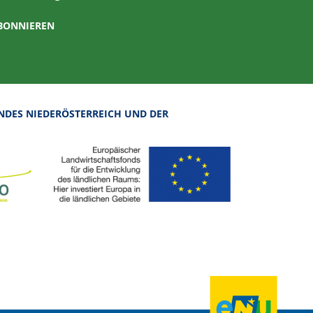
ABONNIEREN
NDES NIEDERÖSTERREICH UND DER