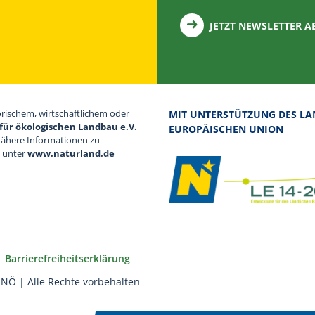
JETZT NEWSLETTER 
orischem, wirtschaftlichem oder
MIT UNTERSTÜTZUNG DES LA
für ökologischen Landbau e.V.
EUROPÄISCHEN UNION
Nähere Informationen zu
d unter
www.naturland.de
Barrierefreiheitserklärung
NÖ | Alle Rechte vorbehalten