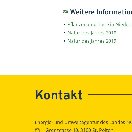
Weitere Informati
Pflanzen und Tiere in Nieder
Natur des Jahres 2018
Natur des Jahres 2019
Kontakt
Energie- und Umweltagentur des Landes N
Grenzgasse 10, 3100 St. Pölten