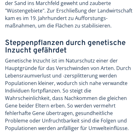
der Sand ins Marchfeld geweht und zauberte
"Wüstengebiete". Zur Erschließung der Landwirtschaft
kam es im 19. Jahrhundert zu Aufforstungs­
maßnahmen, um die Flächen zu stabilisieren.
Steppenpflanzen durch genetische
Inzucht gefährdet
Genetische Inzucht ist im Naturschutz einer der
Hauptgründe für das Verschwinden von Arten. Durch
Lebensraumverlust und -zersplitterung werden
Populationen kleiner, wodurch sich nahe verwandte
Individuen fortpflanzen. So steigt die
Wahrscheinlichkeit, dass Nachkommen die gleichen
Gene beider Eltern erben. So werden vermehrt
fehlerhafte Gene übertragen, gesundheitliche
Probleme oder Unfruchtbarkeit sind die Folgen und
Populationen werden anfälliger für Umwelteinflüsse.