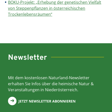
BOKU-Projekt: „Erhebung der genetischen Vielfalt
von Steppenpflanzen in österreichischen
Trockenlebensräumen“
Newsletter
Mit dem kostenlosen Naturland-Newsletter
erhalten Sie Infos über die heimische Natur &
Veranstaltungen in Niederösterreich.
JETZT NEWSLETTER ABONNIEREN