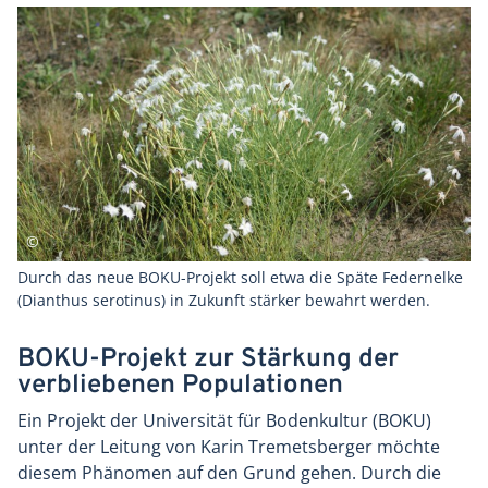
Durch das neue BOKU-Projekt soll etwa die Späte Federnelke
(Dianthus serotinus) in Zukunft stärker bewahrt werden.
BOKU-Projekt zur Stärkung der
verbliebenen Populationen
Ein Projekt der Universität für Bodenkultur (BOKU)
unter der Leitung von Karin Tremetsberger möchte
diesem Phänomen auf den Grund gehen. Durch die