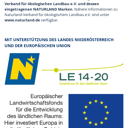
Verband für ökologischen Landbau e.V. und dessen
eingetragenen NATURLAND Marken
. Nähere Informationen zu
Naturland-Verband für ökologischem Landbau e.V. sind unter
www.naturland.de
verfügbar.
MIT UNTERSTÜTZUNG DES LANDES NIEDERÖSTERREICH
UND DER EUROPÄISCHEN UNION