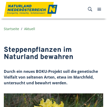
Zum Inhalt
Startseite
Aktuell
Steppenpflanzen im
Naturland bewahren
Durch ein neues BOKU-Projekt soll die genetische
Vielfalt von seltenen Arten, etwa im Marchfeld,
untersucht und bewahrt werden.