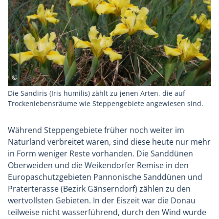
Die Sandiris (Iris humilis) zählt zu jenen Arten, die auf
Trockenlebensräume wie Steppengebiete angewiesen sind.
Während Steppengebiete früher noch weiter im
Naturland verbreitet waren, sind diese heute nur mehr
in Form weniger Reste vorhanden. Die Sanddünen
Oberweiden und die Weikendorfer Remise in den
Europaschutzgebieten Pannonische Sanddünen und
Praterterasse (Bezirk Gänserndorf) zählen zu den
wertvollsten Gebieten. In der Eiszeit war die Donau
teilweise nicht wasserführend, durch den Wind wurde