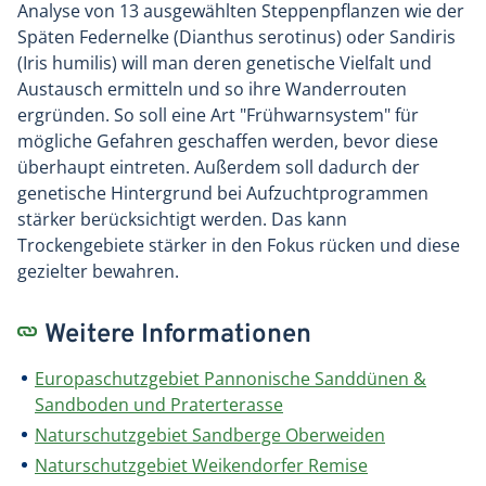
Analyse von 13 ausgewählten Steppenpflanzen wie der
Späten Federnelke (Dianthus serotinus) oder Sandiris
(Iris humilis) will man deren genetische Vielfalt und
Austausch ermitteln und so ihre Wanderrouten
ergründen. So soll eine Art "Frühwarnsystem" für
mögliche Gefahren geschaffen werden, bevor diese
überhaupt eintreten. Außerdem soll dadurch der
genetische Hintergrund bei Aufzuchtprogrammen
stärker berücksichtigt werden. Das kann
Trockengebiete stärker in den Fokus rücken und diese
gezielter bewahren.
Weitere Informationen
Europaschutzgebiet Pannonische Sanddünen &
Sandboden und Praterterasse
Naturschutzgebiet Sandberge Oberweiden
Naturschutzgebiet Weikendorfer Remise