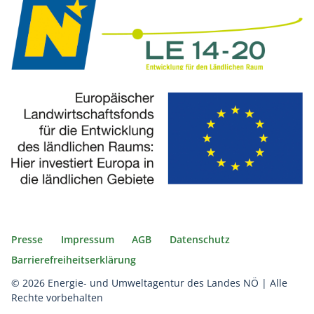
Presse
Impressum
AGB
Datenschutz
Barrierefreiheitserklärung
© 2026 Energie- und Umweltagentur des Landes NÖ | Alle
Rechte vorbehalten