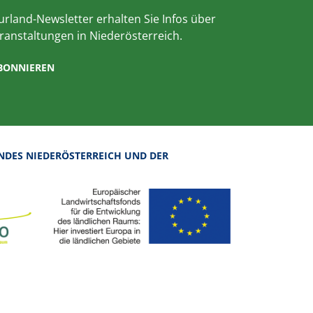
rland-Newsletter erhalten Sie Infos über
ranstaltungen in Niederösterreich.
ABONNIEREN
NDES NIEDERÖSTERREICH UND DER