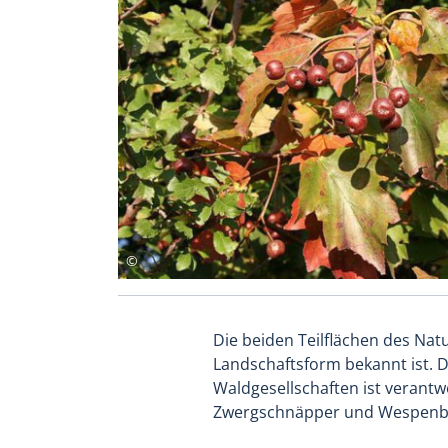
Die beiden Teilflächen des Nat
Landschaftsform bekannt ist. D
Waldgesellschaften ist verantw
Zwergschnäpper und Wespenbus