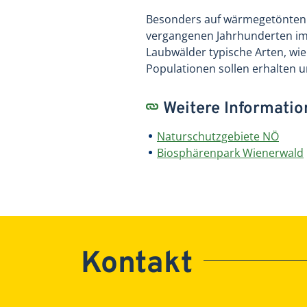
Besonders auf wärmegetönten s
vergangenen Jahrhunderten im W
Laubwälder typische Arten, wie
Populationen sollen erhalten 
Weitere Informati
Naturschutzgebiete NÖ
Biosphärenpark Wienerwald
Kontakt