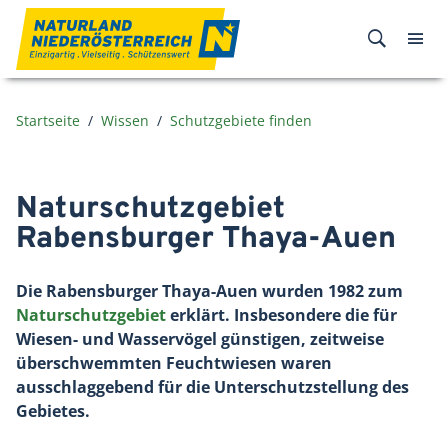
Zum Inhalt
Startseite
Wissen
Schutzgebiete finden
Naturschutzgebiet
Rabensburger Thaya-Auen
Die Rabensburger Thaya-Auen wurden 1982 zum
Naturschutzgebiet
erklärt. Insbesondere die für
Wiesen- und Wasservögel günstigen, zeitweise
überschwemmten Feuchtwiesen waren
ausschlaggebend für die Unterschutzstellung des
Gebietes.