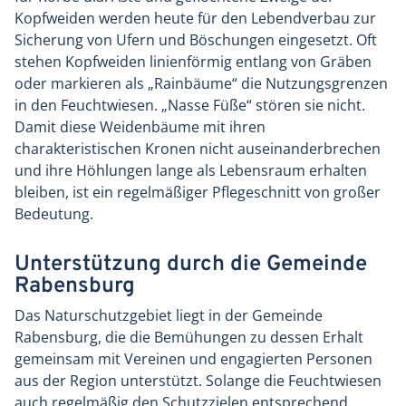
Kopfweiden werden heute für den Lebendverbau zur
Sicherung von Ufern und Böschungen eingesetzt. Oft
stehen Kopfweiden linienförmig entlang von Gräben
oder markieren als „Rainbäume“ die Nutzungsgrenzen
in den Feuchtwiesen. „Nasse Füße“ stören sie nicht.
Damit diese Weidenbäume mit ihren
charakteristischen Kronen nicht auseinanderbrechen
und ihre Höhlungen lange als Lebensraum erhalten
bleiben, ist ein regelmäßiger Pflegeschnitt von großer
Bedeutung.
Unterstützung durch die Gemeinde
Rabensburg
Das Naturschutzgebiet liegt in der Gemeinde
Rabensburg, die die Bemühungen zu dessen Erhalt
gemeinsam mit Vereinen und engagierten Personen
aus der Region unterstützt. Solange die Feuchtwiesen
auch regelmäßig den Schutzzielen entsprechend