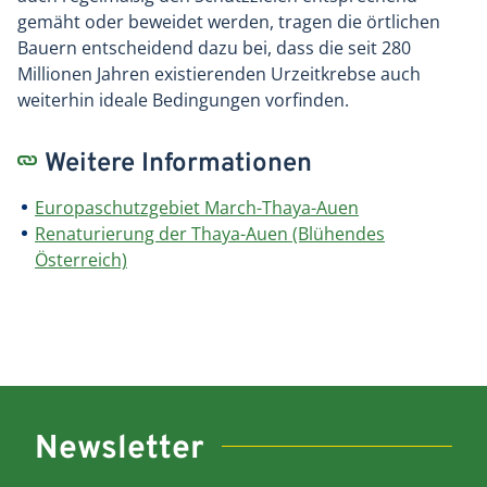
gemäht oder beweidet werden, tragen die örtlichen
Bauern entscheidend dazu bei, dass die seit 280
Millionen Jahren existierenden Urzeitkrebse auch
weiterhin ideale Bedingungen vorfinden.
Weitere Informationen
Europaschutzgebiet March-Thaya-Auen
Renaturierung der Thaya-Auen (Blühendes
Österreich)
Newsletter