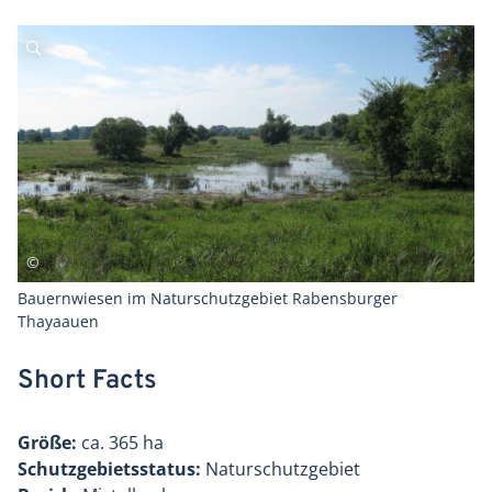
Bauernwiesen im Naturschutzgebiet Rabensburger
Thayaauen
Short Facts
Größe:
ca. 365 ha
Schutzgebietsstatus:
Naturschutzgebiet