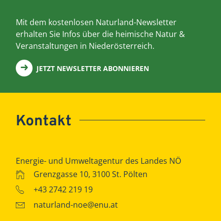
Mit dem kostenlosen Naturland-Newsletter
erhalten Sie Infos über die heimische Natur &
Veranstaltungen in Niederösterreich.
JETZT NEWSLETTER ABONNIEREN
Kontakt
Energie- und Umweltagentur des Landes NÖ
Grenzgasse 10, 3100 St. Pölten
+43 2742 219 19
naturland-noe@enu.at