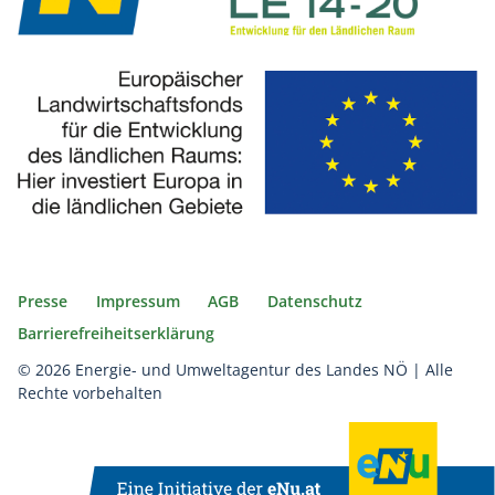
Presse
Impressum
AGB
Datenschutz
Barrierefreiheitserklärung
© 2026 Energie- und Umweltagentur des Landes NÖ | Alle
Rechte vorbehalten