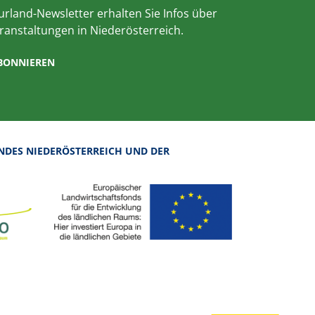
rland-Newsletter erhalten Sie Infos über
ranstaltungen in Niederösterreich.
ABONNIEREN
NDES NIEDERÖSTERREICH UND DER