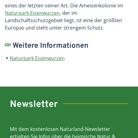
eines der letzten seiner Art. Die Ameisenkolonie im
Naturpark Eisenwurzen
, der im
Landschaftsschutzgebiet liegt, ist eine der größten
Europas und steht unter strengem Schutz.
Weitere Informationen
Naturpark Eisenwurzen
Newsletter
Mit dem kostenlosen Naturland-Newsletter
erhalten Sie Infos über die heimische Natur &