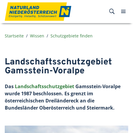
Zum Inhalt
Startseite
Wissen
Schutzgebiete finden
Landschaftsschutzgebiet
Gamsstein-Voralpe
Das
Landschaftsschutzgebiet
Gamsstein-Voralpe
wurde 1987 beschlossen. Es grenzt im
österreichischen Dreiländereck an die
Bundesländer Oberösterreich und Steiermark.