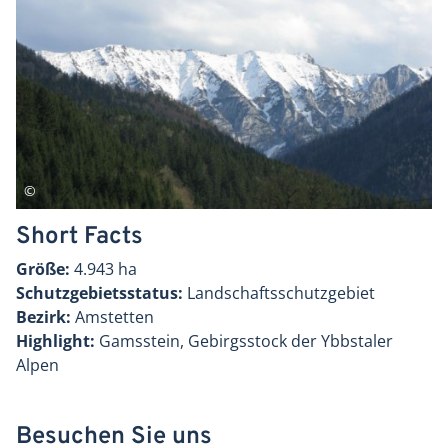
Short Facts
Größe:
4.943 ha
Schutzgebietsstatus:
Landschaftsschutzgebiet
Bezirk:
Amstetten
Highlight:
Gamsstein, Gebirgsstock der Ybbstaler
Alpen
Besuchen Sie uns