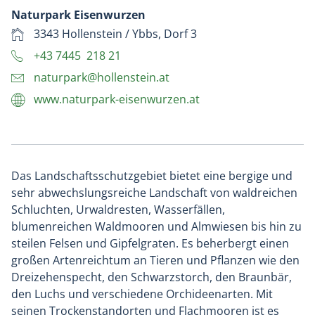
Naturpark Eisenwurzen
3343 Hollenstein / Ybbs, Dorf 3
+43 7445 218 21
naturpark@hollenstein.at
www.naturpark-eisenwurzen.at
Das Landschaftsschutzgebiet bietet eine bergige und
sehr abwechslungsreiche Landschaft von waldreichen
Schluchten, Urwaldresten, Wasserfällen,
blumenreichen Waldmooren und Almwiesen bis hin zu
steilen Felsen und Gipfelgraten. Es beherbergt einen
großen Artenreichtum an Tieren und Pflanzen wie den
Dreizehenspecht, den Schwarzstorch, den Braunbär,
den Luchs und verschiedene Orchideenarten. Mit
seinen Trockenstandorten und Flachmooren ist es