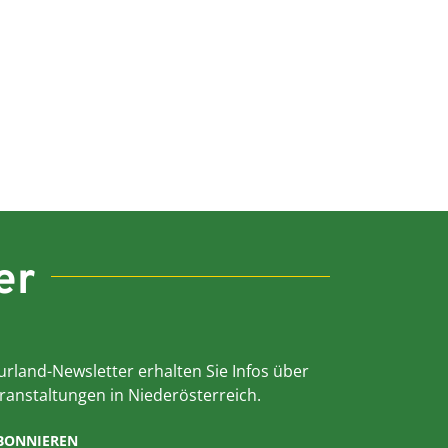
er
rland-Newsletter erhalten Sie Infos über
ranstaltungen in Niederösterreich.
ABONNIEREN