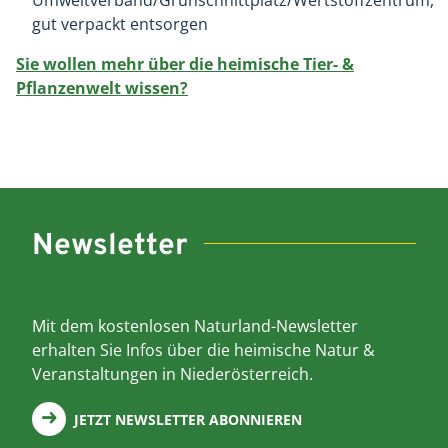
Umweltverband/Grünschnittplatz/Wertstoffzentrum,
gut verpackt entsorgen
Sie wollen mehr über die heimische Tier- &
Pflanzenwelt wissen?
Newsletter
Mit dem kostenlosen Naturland-Newsletter
erhalten Sie Infos über die heimische Natur &
Veranstaltungen in Niederösterreich.
JETZT NEWSLETTER ABONNIEREN