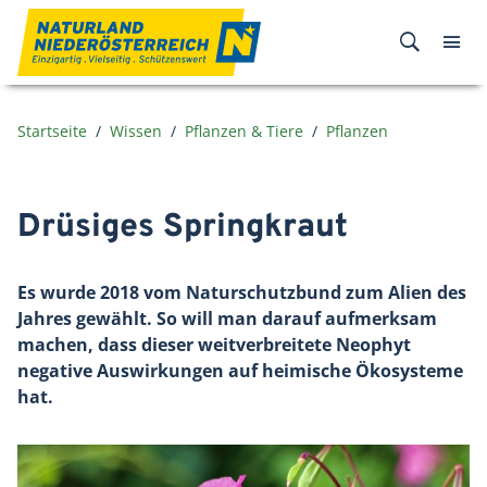
Zum Inhalt
Startseite
Wissen
Pflanzen & Tiere
Pflanzen
Drüsiges Springkraut
Es wurde 2018 vom Naturschutzbund zum Alien des
Jahres gewählt. So will man darauf aufmerksam
machen, dass dieser weitverbreitete Neophyt
negative Auswirkungen auf heimische Ökosysteme
hat.