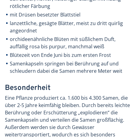
rötlicher Färbung
mit Drüsen besetzter Blattstiel
lanzettliche, gesägte Blätter, meist zu dritt quirlig
angeordnet
orchideenähnliche Blüten mit süßlichem Duft,
auffällig rosa bis purpur, manchmal weiß
Blütezeit von Ende Juni bis zum ersten Frost
Samenkapseln springen bei Berührung auf und
schleudern dabei die Samen mehrere Meter weit
Besonderheit
Eine Pflanze produziert ca. 1.600 bis 4.300 Samen, die
über 2-5 Jahre keimfähig bleiben. Durch bereits leichte
Berührung oder Erschütterung „explodieren“ die
Samenkapseln und verteilen die Samen großflächig.
Außerdem werden sie durch Gewässer
weitertransportiert, wodurch es sich besonders