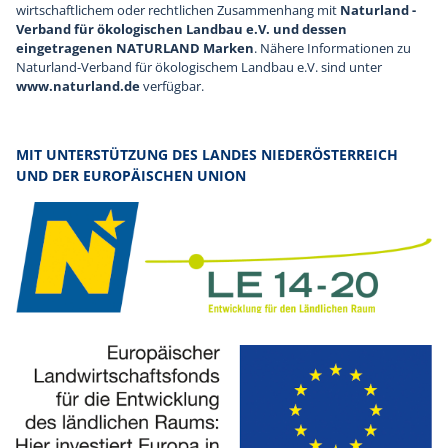
wirtschaftlichem oder rechtlichen Zusammenhang mit
Naturland -
Verband für ökologischen Landbau e.V. und dessen
eingetragenen NATURLAND Marken
. Nähere Informationen zu
Naturland-Verband für ökologischem Landbau e.V. sind unter
www.naturland.de
verfügbar.
MIT UNTERSTÜTZUNG DES LANDES NIEDERÖSTERREICH
UND DER EUROPÄISCHEN UNION