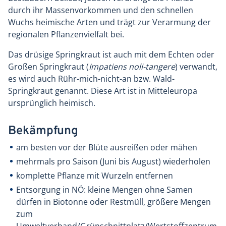
durch ihr Massenvorkommen und den schnellen
Wuchs heimische Arten und trägt zur Verarmung der
regionalen Pflanzenvielfalt bei.
Das drüsige Springkraut ist auch mit dem Echten oder
Großen Springkraut (
Impatiens noli-tangere
) verwandt,
es wird auch Rühr-mich-nicht-an bzw. Wald-
Springkraut genannt. Diese Art ist in Mitteleuropa
ursprünglich heimisch.
Bekämpfung
am besten vor der Blüte ausreißen oder mähen
mehrmals pro Saison (Juni bis August) wiederholen
komplette Pflanze mit Wurzeln entfernen
Entsorgung in NÖ: kleine Mengen ohne Samen
dürfen in Biotonne oder Restmüll, größere Mengen
zum