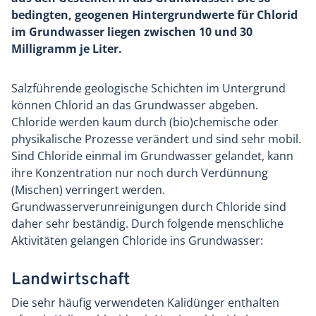
bedingten, geogenen Hintergrundwerte für Chlorid
im Grundwasser liegen zwischen 10 und 30
Milligramm je Liter.
Salzführende geologische Schichten im Untergrund
können Chlorid an das Grundwasser abgeben.
Chloride werden kaum durch (bio)chemische oder
physikalische Prozesse verändert und sind sehr mobil.
Sind Chloride einmal im Grundwasser gelandet, kann
ihre Konzentration nur noch durch Verdünnung
(Mischen) verringert werden.
Grundwasserverunreinigungen durch Chloride sind
daher sehr beständig. Durch folgende menschliche
Aktivitäten gelangen Chloride ins Grundwasser:
Landwirtschaft
Die sehr häufig verwendeten Kalidünger enthalten