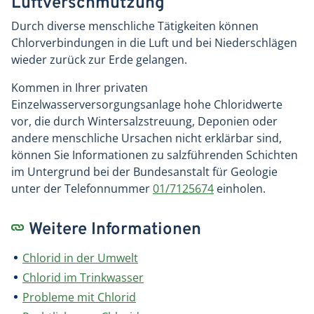
Luftverschmutzung
Durch diverse menschliche Tätigkeiten können
Chlorverbindungen in die Luft und bei Niederschlägen
wieder zurück zur Erde gelangen.
Kommen in Ihrer privaten
Einzelwasserversorgungsanlage hohe Chloridwerte
vor, die durch Wintersalzstreuung, Deponien oder
andere menschliche Ursachen nicht erklärbar sind,
können Sie Informationen zu salzführenden Schichten
im Untergrund bei der Bundesanstalt für Geologie
unter der Telefonnummer
01/7125674
einholen.
Weitere Informationen
Chlorid in der Umwelt
Chlorid im Trinkwasser
Probleme mit Chlorid