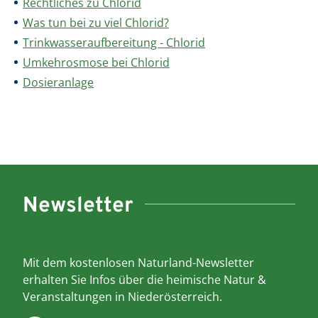
Rechtliches zu Chlorid
Was tun bei zu viel Chlorid?
Trinkwasseraufbereitung - Chlorid
Umkehrosmose bei Chlorid
Dosieranlage
Newsletter
Mit dem kostenlosen Naturland-Newsletter
erhalten Sie Infos über die heimische Natur &
Veranstaltungen in Niederösterreich.