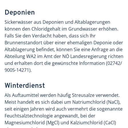
Deponien
Sickerwässer aus Deponien und Altablagerungen
können den Chloridgehalt im Grundwasser erhöhen.
Falls Sie den Verdacht haben, dass sich Ihr
Brunnenstandort über einer ehemaligen Deponie oder
Altablagerung befindet, können Sie eine Anfrage an die
Abteilung WA2 im Amt der NÖ Landesregierung richten
und erhalten dort die gewünschte Information (02742/
9005-14271).
Winterdienst
Als Auftaumittel werden häufig Streusalze verwendet.
Meist handelt es sich dabei um Natriumchlorid (NaCl),
seit einigen Jahren wird auch vermehrt die sogenannte
Feuchtsalztechnologie angewandt, bei der
Magnesiumchlorid (MgCl) und Kalziumchlorid (CaCl)