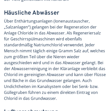
Häusliche Abwässer
Über Enthärtungsanlagen (Ionenaustauscher,
„Salzanlagen“) gelangen bei der Regeneration der
Anlage Chloride in das Abwasser. Als Regeneriersalz
für Geschirrspülmaschinen wird ebenfalls
standardmäßig Natriumchlorid verwendet. Jeder
Mensch nimmt täglich einige Gramm Salz auf, welches
zum größten Teil über die Nieren wieder
ausgeschieden wird und in das Abwasser gelangt. Bei
der Abwasserreinigung in der Kläranlage verbleibt das
Chlorid im gereinigten Abwasser und kann über Flüsse
und Bäche in das Grundwasser gelangen. Auch
Undichtheiten im Kanalsystem oder bei Senk- bzw.
Güllegruben führen zu einem direkten Eintrag von
Chlorid in das Grundwasser.