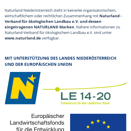
Naturland Niederösterreich steht in keinerlei organisatorischem,
wirtschaftlichem oder rechtlichen Zusammenhang mit
Naturland -
Verband für ökologischen Landbau e.V. und dessen
eingetragenen NATURLAND Marken
. Nähere Informationen zu
Naturland-Verband für ökologischem Landbau e.V. sind unter
www.naturland.de
verfügbar.
MIT UNTERSTÜTZUNG DES LANDES NIEDERÖSTERREICH
UND DER EUROPÄISCHEN UNION