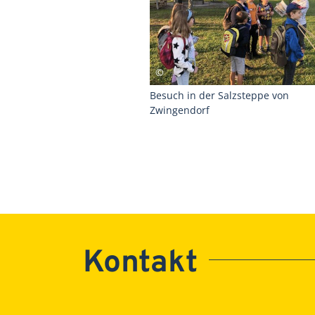
Besuch in der Salzsteppe von
Zwingendorf
Kontakt