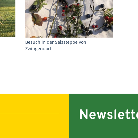
Besuch in der Salzsteppe von
Zwingendorf
Newslett