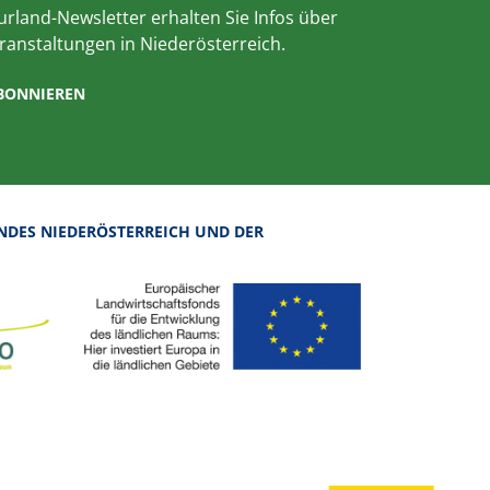
rland-Newsletter erhalten Sie Infos über
ranstaltungen in Niederösterreich.
ABONNIEREN
NDES NIEDERÖSTERREICH UND DER