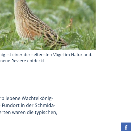
ig ist einer der seltensten Vögel im Naturland.
neue Reviere entdeckt.
erbliebene Wachtelkönig-
e Fundort in der Schmida-
rten waren die typischen,