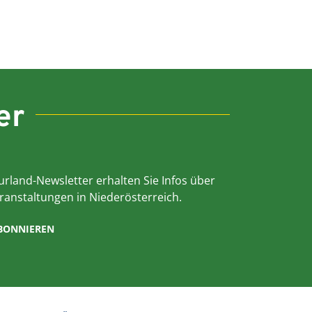
er
rland-Newsletter erhalten Sie Infos über
ranstaltungen in Niederösterreich.
ABONNIEREN