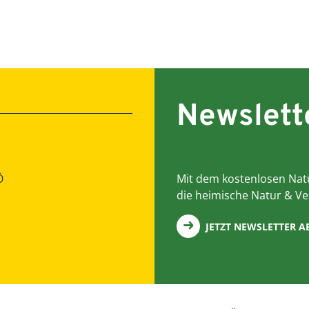
Newslett
Ö
Mit dem kostenlosen Natu
die heimische Natur & Ve
JETZT NEWSLETTER 