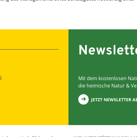
Newslett
Ö
Mit dem kostenlosen Natu
die heimische Natur & Ve
JETZT NEWSLETTER 