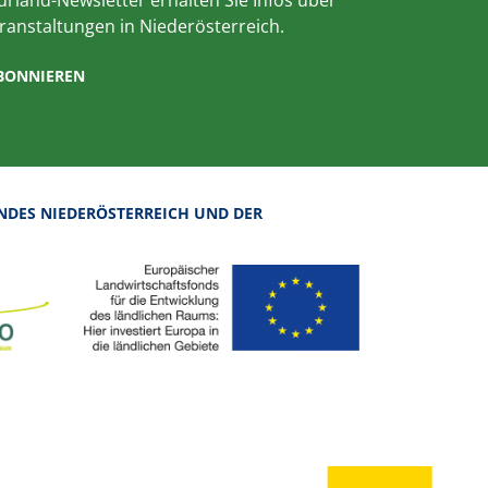
ranstaltungen in Niederösterreich.
ABONNIEREN
NDES NIEDERÖSTERREICH UND DER