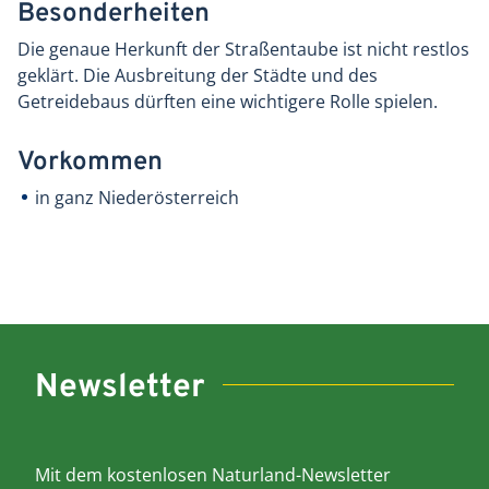
Besonderheiten
Die genaue Herkunft der Straßentaube ist nicht restlos
geklärt. Die Ausbreitung der Städte und des
Getreidebaus dürften eine wichtigere Rolle spielen.
Vorkommen
in ganz Niederösterreich
Newsletter
Mit dem kostenlosen Naturland-Newsletter