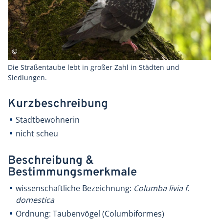
Die Straßentaube lebt in großer Zahl in Städten und
Siedlungen.
Kurzbeschreibung
Stadtbewohnerin
nicht scheu
Beschreibung &
Bestimmungsmerkmale
wissenschaftliche Bezeichnung:
Columba livia f.
domestica
Ordnung: Taubenvögel (Columbiformes)