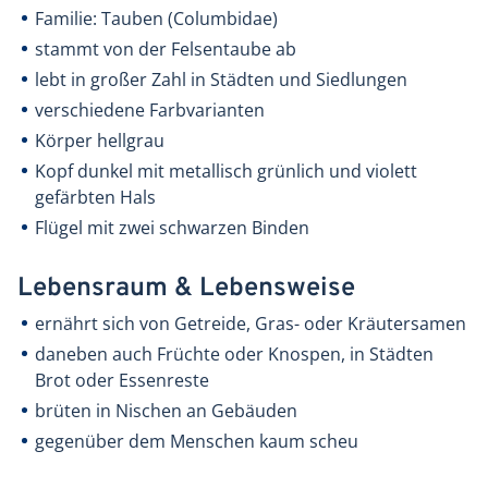
Familie: Tauben (Columbidae)
stammt von der Felsentaube ab
lebt in großer Zahl in Städten und Siedlungen
verschiedene Farbvarianten
Körper hellgrau
Kopf dunkel mit metallisch grünlich und violett
gefärbten Hals
Flügel mit zwei schwarzen Binden
Lebensraum & Lebensweise
ernährt sich von Getreide, Gras- oder Kräutersamen
daneben auch Früchte oder Knospen, in Städten
Brot oder Essenreste
brüten in Nischen an Gebäuden
gegenüber dem Menschen kaum scheu