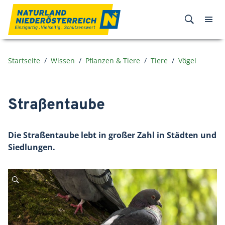
Zum Inhalt
Startseite
Wissen
Pflanzen & Tiere
Tiere
Vögel
Straßentaube
Die Straßentaube lebt in großer Zahl in Städten und
Siedlungen.