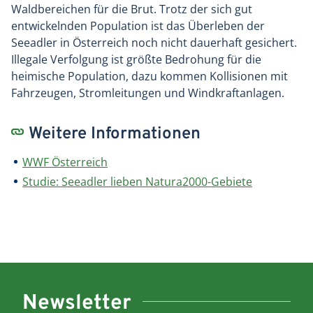
Waldbereichen für die Brut. Trotz der sich gut
entwickelnden Population ist das Überleben der
Seeadler in Österreich noch nicht dauerhaft gesichert.
Illegale Verfolgung ist größte Bedrohung für die
heimische Population, dazu kommen Kollisionen mit
Fahrzeugen, Stromleitungen und Windkraftanlagen.
Weitere Informationen
WWF Österreich
Studie: Seeadler lieben Natura2000-Gebiete
Newsletter