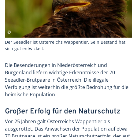
Der Seeadler ist Österreichs Wappentier. Sein Bestand hat
sich gut entwickelt.
Die Besenderungen in Niederösterreich und
Burgenland liefern wichtige Erkenntnisse der 70
Seeadler-Brutpaare in Österreich. Die illegale
Verfolgung ist weiterhin die größte Bedrohung für die
heimische Population.
Großer Erfolg für den Naturschutz
Vor 25 Jahren galt Österreichs Wappentier als
ausgerottet. Das Anwachsen der Population auf etwa
70 Brutpaare ist ein großer Naturschutzerfolg, der auf