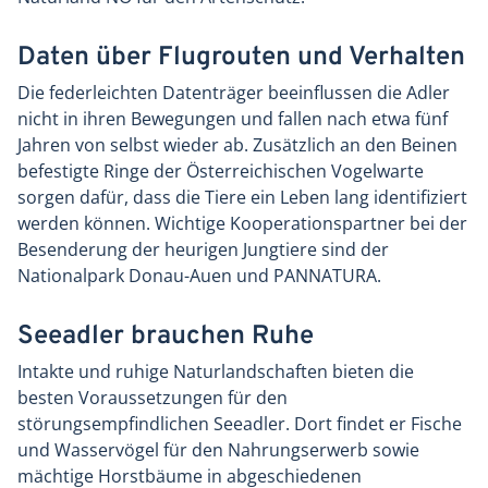
Daten über Flugrouten und Verhalten
Die federleichten Datenträger beeinflussen die Adler
nicht in ihren Bewegungen und fallen nach etwa fünf
Jahren von selbst wieder ab. Zusätzlich an den Beinen
befestigte Ringe der Österreichischen Vogelwarte
sorgen dafür, dass die Tiere ein Leben lang identifiziert
werden können. Wichtige Kooperationspartner bei der
Besenderung der heurigen Jungtiere sind der
Nationalpark Donau-Auen und PANNATURA.
Seeadler brauchen Ruhe
Intakte und ruhige Naturlandschaften bieten die
besten Voraussetzungen für den
störungsempfindlichen Seeadler. Dort findet er Fische
und Wasservögel für den Nahrungserwerb sowie
mächtige Horstbäume in abgeschiedenen