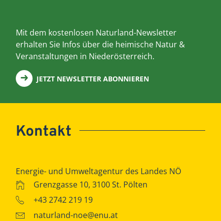
Mit dem kostenlosen Naturland-Newsletter
erhalten Sie Infos über die heimische Natur &
Veranstaltungen in Niederösterreich.
JETZT NEWSLETTER ABONNIEREN
Kontakt
Energie- und Umweltagentur des Landes NÖ
Grenzgasse 10, 3100 St. Pölten
+43 2742 219 19
naturland-noe@enu.at