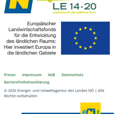
Presse
Impressum
AGB
Datenschutz
Barrierefreiheitserklärung
© 2026 Energie- und Umweltagentur des Landes NÖ | Alle
Rechte vorbehalten