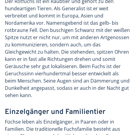
Der Rotfuchs ist ein Raubtier und gehört zu den
hundeartigen Tieren. Als Generalist ist er weit
verbreitet und kommt in Europa, Asien und
Nordamerika vor. Namensgebend ist das gelb- bis
rotbraune Fell. Den buschigen Schwanz mit der weißen
Spitze nutzt er nicht nur, um mit anderen Artgenossen
zu kommunizieren, sondern auch, um das
Gleichgewicht zu halten. Die stehenden, spitzen Ohren
kann er in fast alle Richtungen drehen und somit
Geräusche sehr gut lokalisieren. Beim Fuchs ist der
Geruchssinn vierhundertmal besser entwickelt als
beim Menschen. Seine Augen sind an Dämmerung und
Dunkelheit angepasst, sodass er auch in der Nacht gut
sehen kann.
Einzelgänger und Familientier
Füchse leben als Einzelgänger, in Paaren oder in
Familien. Die traditionelle Fuchsfamilie besteht aus