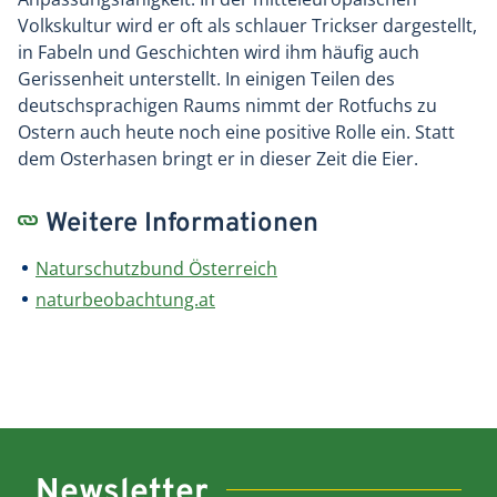
Volkskultur wird er oft als schlauer Trickser dargestellt,
in Fabeln und Geschichten wird ihm häufig auch
Gerissenheit unterstellt. In einigen Teilen des
deutschsprachigen Raums nimmt der Rotfuchs zu
Ostern auch heute noch eine positive Rolle ein. Statt
dem Osterhasen bringt er in dieser Zeit die Eier.
Weitere Informationen
Naturschutzbund Österreich
naturbeobachtung.at
Newsletter