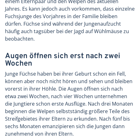
einem Elternpaar und den Welpen des aktuellen
Jahres. Es kann jedoch auch vorkommen, dass einzelne
Fuchsjunge des Vorjahres in der Familie bleiben
dürfen. Füchse sind während der Jungenaufzucht
häufig auch tagsüber bei der Jagd auf Wühlmäuse zu
beobachten.
Augen öffnen sich erst nach zwei
Wochen
Junge Füchse haben bei ihrer Geburt schon ein Fell,
können aber noch nicht hören und sehen und bleiben
vorerst in ihrer Höhle. Die Augen öffnen sich nach
etwa zwei Wochen, nach vier Wochen unternehmen
die Jungtiere schon erste Ausflüge. Nach drei Monaten
beginnen die Welpen selbstständig größere Teile des
Streifgebietes ihrer Eltern zu erkunden. Nach fünf bis
sechs Monaten emanzipieren sich die Jungen dann
zunehmend von ihren Eltern.