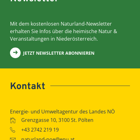
Mit dem kostenlosen Naturland-Newsletter
erhalten Sie Infos über die heimische Natur &
Veranstaltungen in Niederösterreich.
JETZT NEWSLETTER ABONNIEREN
Kontakt
Energie- und Umweltagentur des Landes NÖ
Grenzgasse 10, 3100 St. Pölten
+43 2742 219 19
naturland-noe@enu.at