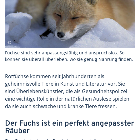
Füchse sind sehr anpassungsfähig und anspruchslos. So
können sie überall überleben, wo sie genug Nahrung finden.
Rotfüchse kommen seit Jahrhunderten als
geheimnisvolle Tiere in Kunst und Literatur vor. Sie
sind Überlebenskünstler, die als Gesundheitspolizei
eine wichtige Rolle in der natürlichen Auslese spielen,
da sie auch schwache und kranke Tiere fressen.
Der Fuchs ist ein perfekt angepasster
Räuber