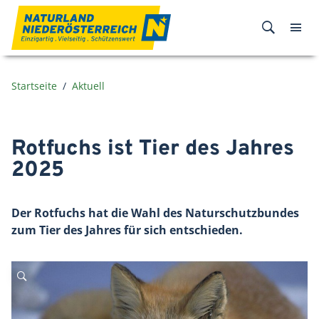
Zum Inhalt
Startseite
Aktuell
Rotfuchs ist Tier des Jahres
2025
Der Rotfuchs hat die Wahl des Naturschutzbundes
zum Tier des Jahres für sich entschieden.