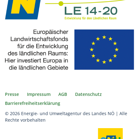
Presse
Impressum
AGB
Datenschutz
Barrierefreiheitserklärung
© 2026 Energie- und Umweltagentur des Landes NÖ | Alle
Rechte vorbehalten