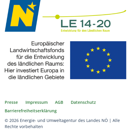
Presse
Impressum
AGB
Datenschutz
Barrierefreiheitserklärung
© 2026 Energie- und Umweltagentur des Landes NÖ | Alle
Rechte vorbehalten