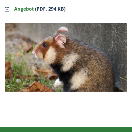
Angebot
(PDF, 294 KB)