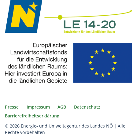
Presse
Impressum
AGB
Datenschutz
Barrierefreiheitserklärung
© 2026 Energie- und Umweltagentur des Landes NÖ | Alle
Rechte vorbehalten