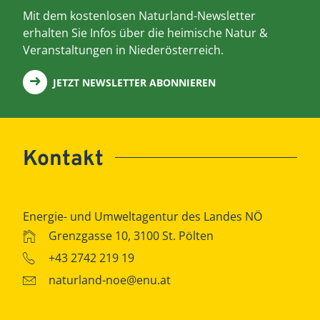
Mit dem kostenlosen Naturland-Newsletter
erhalten Sie Infos über die heimische Natur &
Veranstaltungen in Niederösterreich.
JETZT NEWSLETTER ABONNIEREN
Kontakt
Energie- und Umweltagentur des Landes NÖ
Grenzgasse 10, 3100 St. Pölten
+43 2742 219 19
naturland-noe@enu.at