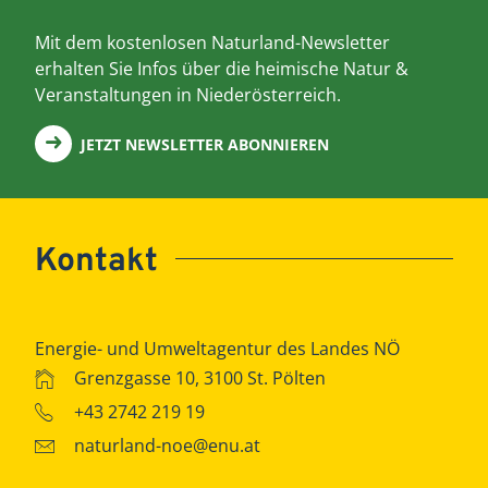
Mit dem kostenlosen Naturland-Newsletter
erhalten Sie Infos über die heimische Natur &
Veranstaltungen in Niederösterreich.
JETZT NEWSLETTER ABONNIEREN
Kontakt
Energie- und Umweltagentur des Landes NÖ
Grenzgasse 10, 3100 St. Pölten
+43 2742 219 19
naturland-noe@enu.at