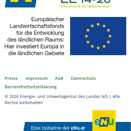
Presse
Impressum
AGB
Datenschutz
Barrierefreiheitserklärung
© 2026 Energie- und Umweltagentur des Landes NÖ | Alle
Rechte vorbehalten