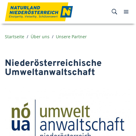
Zum Inhalt
Startseite
Über uns
Unsere Partner
Niederösterreichische
Umweltanwaltschaft