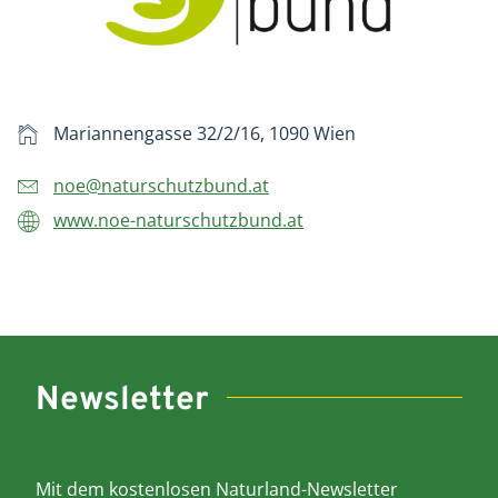
Mariannengasse 32/2/16, 1090 Wien
noe@naturschutzbund.at
www.noe-naturschutzbund.at
Newsletter
Mit dem kostenlosen Naturland-Newsletter