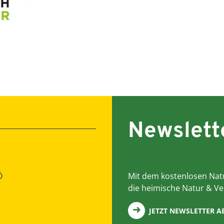
Newslett
Ö
Mit dem kostenlosen Natu
die heimische Natur & Ve
JETZT NEWSLETTER 