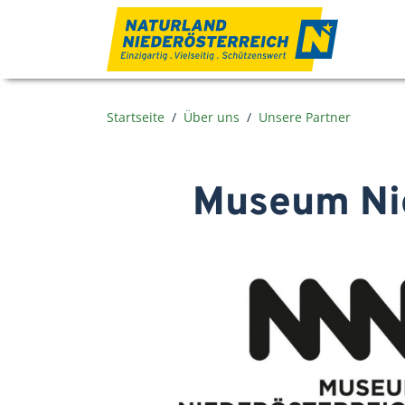
Zum Inhalt
Startseite
Über uns
Unsere Partner
Museum Nie