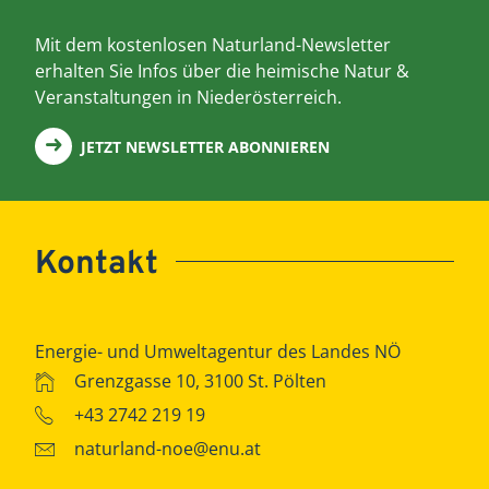
Mit dem kostenlosen Naturland-Newsletter
erhalten Sie Infos über die heimische Natur &
Veranstaltungen in Niederösterreich.
JETZT NEWSLETTER ABONNIEREN
Kontakt
Energie- und Umweltagentur des Landes NÖ
Grenzgasse 10, 3100 St. Pölten
+43 2742 219 19
naturland-noe@enu.at