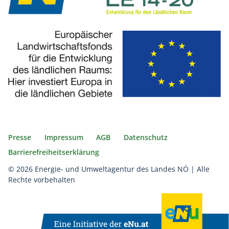
Presse
Impressum
AGB
Datenschutz
Barrierefreiheitserklärung
© 2026 Energie- und Umweltagentur des Landes NÖ | Alle
Rechte vorbehalten