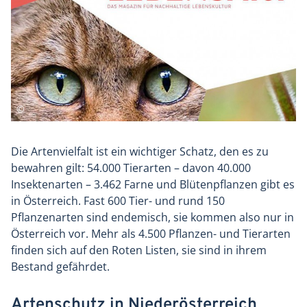
Die Artenvielfalt ist ein wichtiger Schatz, den es zu
bewahren gilt: 54.000 Tierarten – davon 40.000
Insektenarten – 3.462 Farne und Blütenpflanzen gibt es
in Österreich. Fast 600 Tier- und rund 150
Pflanzenarten sind endemisch, sie kommen also nur in
Österreich vor. Mehr als 4.500 Pflanzen- und Tierarten
finden sich auf den Roten Listen, sie sind in ihrem
Bestand gefährdet.
Artenschutz in Niederösterreich