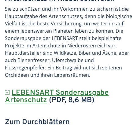
Sie zu schützen und ihr Vorkommen zu sichern ist die
Hauptaufgabe des Artenschutzes, denn die biologische
Vielfalt ist die beste Versicherung, um weiterhin auf
einem lebenswerten Planeten leben zu können. Die
Sonderausgabe der LEBENSART stellt beispielhafte
Projekte im Artenschutz in Niederösterreich vor.
Hauptdarsteller sind Wildkatze, Biber und Äsche, aber
auch Bienenfresser, Uferschwalbe und
Flussregenpfeifer. Ein Beitrag widmet sich seltenen
Orchideen und ihren Lebensräumen.
LEBENSART Sonderausgabe
Artenschutz
(PDF, 8,6 MB)
Zum Durchblättern