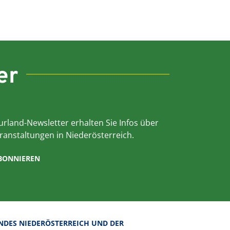
er
rland-Newsletter erhalten Sie Infos über
ranstaltungen in Niederösterreich.
ABONNIEREN
NDES NIEDERÖSTERREICH UND DER