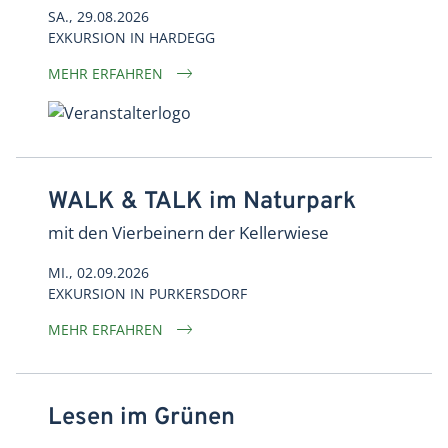
SA., 29.08.2026
EXKURSION
IN
HARDEGG
MEHR ERFAHREN
WALK & TALK im Naturpark
mit den Vierbeinern der Kellerwiese
MI., 02.09.2026
EXKURSION
IN
PURKERSDORF
MEHR ERFAHREN
Lesen im Grünen