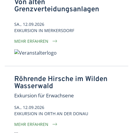
Von alten
Grenzverteidungsanlagen
SA., 12.09.2026
EXKURSION
IN
MERKERSDORF
MEHR ERFAHREN
Röhrende Hirsche im Wilden
Wasserwald
Exkursion für Erwachsene
SA., 12.09.2026
EXKURSION
IN
ORTH AN DER DONAU
MEHR ERFAHREN