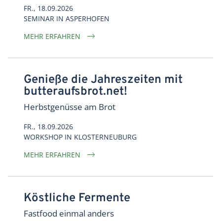
FR., 18.09.2026
SEMINAR
IN
ASPERHOFEN
MEHR ERFAHREN
Genieße die Jahreszeiten mit
butteraufsbrot.net!
Herbstgenüsse am Brot
FR., 18.09.2026
WORKSHOP
IN
KLOSTERNEUBURG
MEHR ERFAHREN
Köstliche Fermente
Fastfood einmal anders