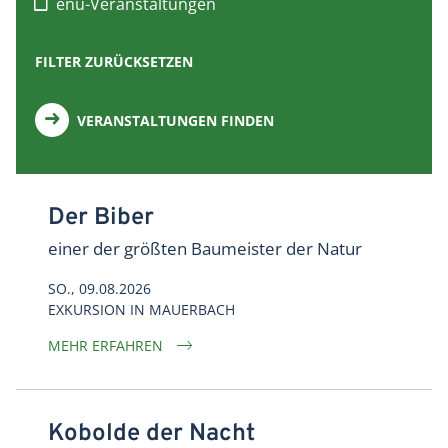
enu-Veranstaltungen
FILTER ZURÜCKSETZEN
VERANSTALTUNGEN FINDEN
Der Biber
einer der größten Baumeister der Natur
SO., 09.08.2026
EXKURSION
IN
MAUERBACH
MEHR ERFAHREN
Kobolde der Nacht