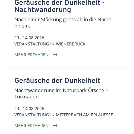
Geräusche der Dunkelheit -
Nachtwanderung
Nach einer Stärkung gehts ab in die Nacht
hinein.
FR., 14.08.2026
VERANSTALTUNG
IN
WIENERBRUCK
MEHR ERFAHREN
Geräusche der Dunkelheit
Nachtwanderung im Naturpark Ötscher-
Tormäuer
FR., 14.08.2026
VERANSTALTUNG
IN
MITTERBACH AM ERLAUFSEE
MEHR ERFAHREN