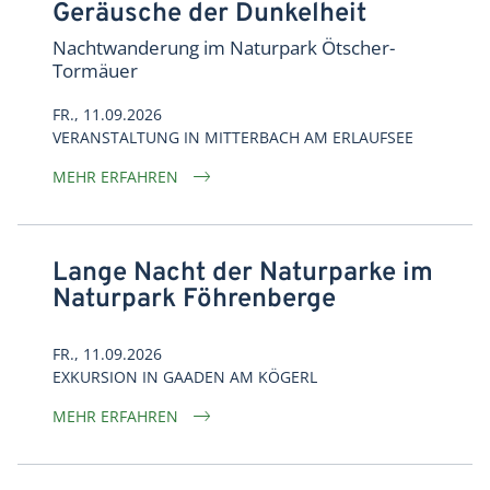
Geräusche der Dunkelheit
Nachtwanderung im Naturpark Ötscher-
Tormäuer
FR., 11.09.2026
VERANSTALTUNG
IN
MITTERBACH AM ERLAUFSEE
MEHR ERFAHREN
Lange Nacht der Naturparke im
Naturpark Föhrenberge
FR., 11.09.2026
EXKURSION
IN
GAADEN AM KÖGERL
MEHR ERFAHREN