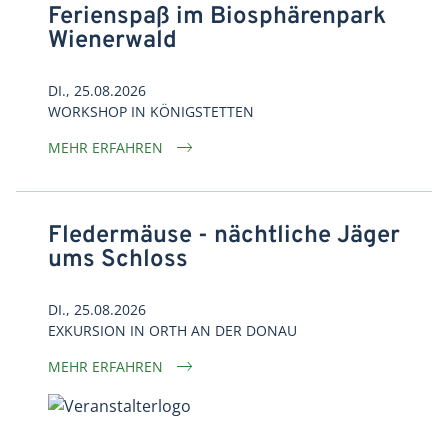
Ferienspaß im Biosphärenpark
Wienerwald
DI., 25.08.2026
WORKSHOP
IN
KÖNIGSTETTEN
MEHR ERFAHREN
Fledermäuse - nächtliche Jäger
ums Schloss
DI., 25.08.2026
EXKURSION
IN
ORTH AN DER DONAU
MEHR ERFAHREN