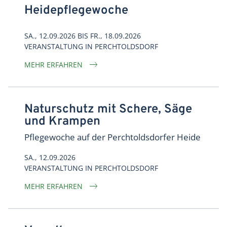
Heidepflegewoche
SA., 12.09.2026
BIS FR., 18.09.2026
VERANSTALTUNG
IN
PERCHTOLDSDORF
MEHR ERFAHREN
Naturschutz mit Schere, Säge
und Krampen
Pflegewoche auf der Perchtoldsdorfer Heide
SA., 12.09.2026
VERANSTALTUNG
IN
PERCHTOLDSDORF
MEHR ERFAHREN