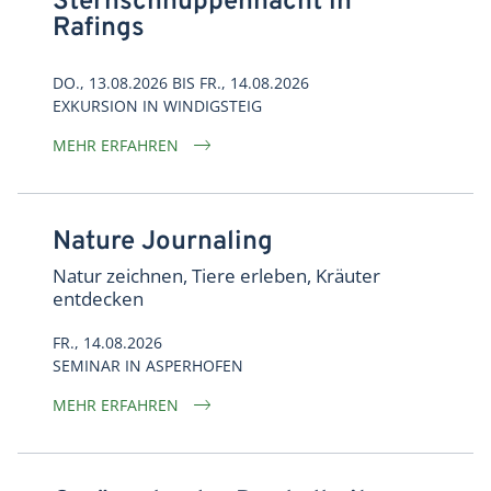
Sternschnuppennacht in
Rafings
DO., 13.08.2026
BIS FR., 14.08.2026
EXKURSION
IN
WINDIGSTEIG
MEHR ERFAHREN
Nature Journaling
Natur zeichnen, Tiere erleben, Kräuter
entdecken
FR., 14.08.2026
SEMINAR
IN
ASPERHOFEN
MEHR ERFAHREN