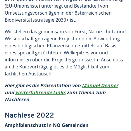
(EU-Unionsliste) unterliegt und Bestandteil von
Umsetzungsvorschlägen in der österreichischen
Biodiversitätsstrategie 2030+ ist.
Wir stellen das gemeinsam von Forst, Naturschutz und
Wissenschaft getragene Projekt und die Anwendung
eines biologischen Pflanzenschutzmittels auf Basis
eines speziell gezüchteten Welkepilzes vor und
informieren über die Projektergebnisse. Im Anschluss
an die Kurzvorträge gibt es die Möglichkeit zum
fachlichen Austausch.
Hier gibt es die Präsentation von
Manuel Denner
und
weiterführende Links
zum Thema zum
Nachlesen.
Nachlese 2022
Amphibienschutz in NÖ Gemeinden