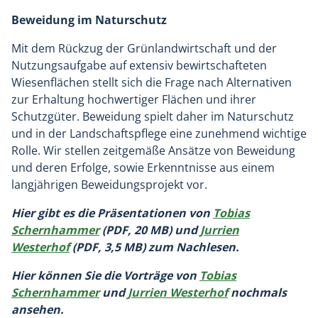
Beweidung im Naturschutz
Mit dem Rückzug der Grünlandwirtschaft und der
Nutzungsaufgabe auf extensiv bewirtschafteten
Wiesenflächen stellt sich die Frage nach Alternativen
zur Erhaltung hochwertiger Flächen und ihrer
Schutzgüter. Beweidung spielt daher im Naturschutz
und in der Landschaftspflege eine zunehmend wichtige
Rolle. Wir stellen zeitgemäße Ansätze von Beweidung
und deren Erfolge, sowie Erkenntnisse aus einem
langjährigen Beweidungsprojekt vor.
Hier gibt es die Präsentationen von
Tobias
Schernhammer
(PDF, 20 MB) und
Jurrien
Westerhof
(PDF, 3,5 MB) zum Nachlesen.
Hier können Sie die Vorträge von
Tobias
Schernhammer
und
Jurrien Westerhof
nochmals
ansehen.