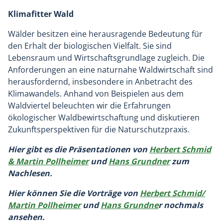
Klimafitter Wald
Wälder besitzen eine herausragende Bedeutung für
den Erhalt der biologischen Vielfalt. Sie sind
Lebensraum und Wirtschaftsgrundlage zugleich. Die
Anforderungen an eine naturnahe Waldwirtschaft sind
herausfordernd, insbesondere in Anbetracht des
Klimawandels. Anhand von Beispielen aus dem
Waldviertel beleuchten wir die Erfahrungen
ökologischer Waldbewirtschaftung und diskutieren
Zukunftsperspektiven für die Naturschutzpraxis.
Hier gibt es die Präsentationen von
Herbert Schmid
& Martin Pollheimer
und
Hans Grundner
zum
Nachlesen.
Hier können Sie die Vorträge von
Herbert Schmid/
Martin Pollheimer
und
Hans Grundne
r nochmals
ansehen.