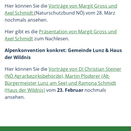
Hier können Sie die
Vorträge von Margit Gross und
Axel Schmidt
(Naturschutzbund NÖ) vom 28. März
nochmals ansehen.
Hier gibt es die
Präsentation von Margit Gross und
Axel Schmidt
zum Nachlesen.
Alpenkonvention konkret: Gemeinde Lunz & Haus
der Wildnis
Hier können Sie die
Vorträge von DI Christian Steiner
(NÖ Agrarbezirksbehörde), Martin Ploderer (Alt-
Bürgermeister Lunz am See) und Ramona Schmidt
(Haus der Wildnis)
vom
23. Februar
nochmals
ansehen.