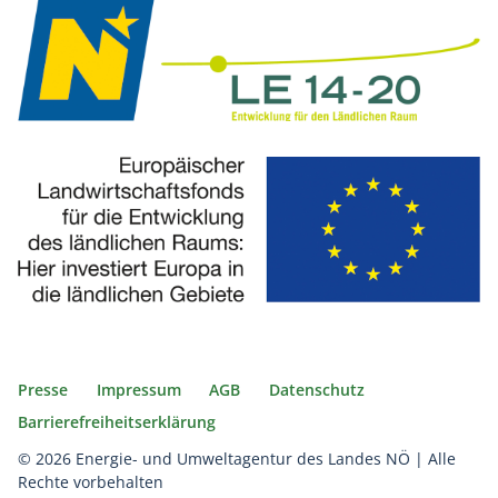
Presse
Impressum
AGB
Datenschutz
Barrierefreiheitserklärung
© 2026 Energie- und Umweltagentur des Landes NÖ | Alle
Rechte vorbehalten