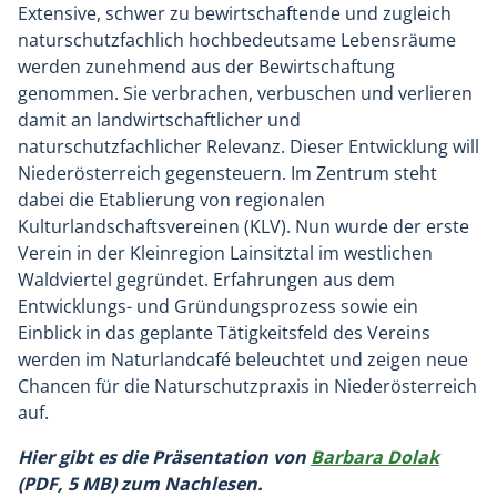
Extensive, schwer zu bewirtschaftende und zugleich
naturschutzfachlich hochbedeutsame Lebensräume
werden zunehmend aus der Bewirtschaftung
genommen. Sie verbrachen, verbuschen und verlieren
damit an landwirtschaftlicher und
naturschutzfachlicher Relevanz. Dieser Entwicklung will
Niederösterreich gegensteuern. Im Zentrum steht
dabei die Etablierung von regionalen
Kulturlandschaftsvereinen (KLV). Nun wurde der erste
Verein in der Kleinregion Lainsitztal im westlichen
Waldviertel gegründet. Erfahrungen aus dem
Entwicklungs- und Gründungsprozess sowie ein
Einblick in das geplante Tätigkeitsfeld des Vereins
werden im Naturlandcafé beleuchtet und zeigen neue
Chancen für die Naturschutzpraxis in Niederösterreich
auf.
Hier gibt es die Präsentation von
Barbara Dolak
(PDF, 5 MB) zum Nachlesen.