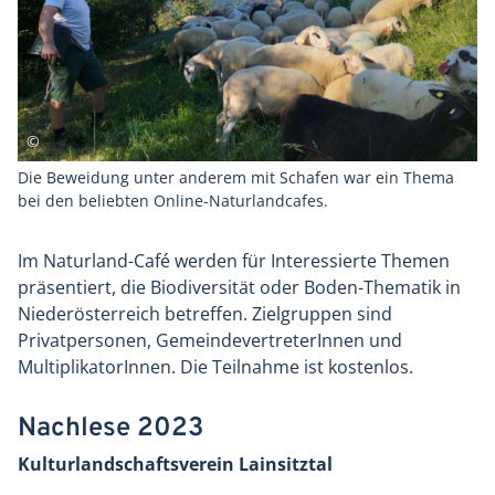
Die Beweidung unter anderem mit Schafen war ein Thema
bei den beliebten Online-Naturlandcafes.
Im Naturland-Café werden für Interessierte Themen
präsentiert, die Biodiversität oder Boden-Thematik in
Niederösterreich betreffen. Zielgruppen sind
Privatpersonen, GemeindevertreterInnen und
MultiplikatorInnen. Die Teilnahme ist kostenlos.
Nachlese 2023
Kulturlandschaftsverein Lainsitztal