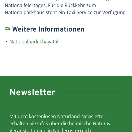
Nationalfeiertages. Für die Rückkehr zum
Nationalparkhaus steht ein Taxi-Service zur Verfügung.
Weitere Informationen
Nationalpark Thayatal
Newsletter
Mit dem kostenlosen Naturland-Newsletter
erhalten Sie Infos über die heimische Natur &
Veranstaltungen in Niederösterreich.