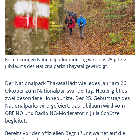
Beim heurigen Nationalparkwandertag wird das 25-jährige
Jubiläums des Nationalparks Thayatal gewürdigt.
Der Nationalpark Thayatal lädt wie jedes Jahr am 26.
Oktober zum Nationalparkwandertag. Heuer gibt es
zwei besondere Höhepunkte. Der 25. Geburtstag des
Nationalparks wird gefeiert, das Jubiläum wird vom
ORF NÖ und Radio NÖ-Moderatorin Julia Schütze
begleitet.
Bereits vor der offiziellen Begrüßung wartet auf die