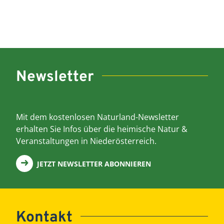
Newsletter
Mit dem kostenlosen Naturland-Newsletter
erhalten Sie Infos über die heimische Natur &
Veranstaltungen in Niederösterreich.
JETZT NEWSLETTER ABONNIEREN
Kontakt