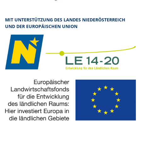
MIT UNTERSTÜTZUNG DES LANDES NIEDERÖSTERREICH
UND DER EUROPÄISCHEN UNION