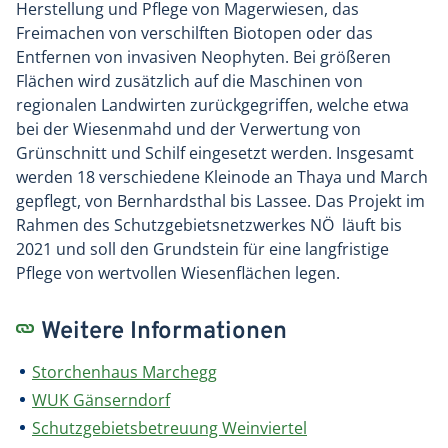
Herstellung und Pflege von Magerwiesen, das
Freimachen von verschilften Biotopen oder das
Entfernen von invasiven Neophyten. Bei größeren
Flächen wird zusätzlich auf die Maschinen von
regionalen Landwirten zurückgegriffen, welche etwa
bei der Wiesenmahd und der Verwertung von
Grünschnitt und Schilf eingesetzt werden. Insgesamt
werden 18 verschiedene Kleinode an Thaya und March
gepflegt, von Bernhardsthal bis Lassee. Das Projekt im
Rahmen des Schutzgebietsnetzwerkes NÖ läuft bis
2021 und soll den Grundstein für eine langfristige
Pflege von wertvollen Wiesenflächen legen.
Weitere Informationen
Storchenhaus Marchegg
WUK Gänserndorf
Schutzgebietsbetreuung Weinviertel