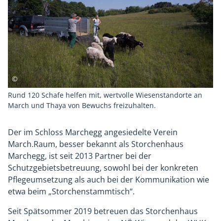
Rund 120 Schafe helfen mit, wertvolle Wiesenstandorte an
March und Thaya von Bewuchs freizuhalten.
Der im Schloss Marchegg angesiedelte Verein
March.Raum, besser bekannt als Storchenhaus
Marchegg, ist seit 2013 Partner bei der
Schutzgebietsbetreuung, sowohl bei der konkreten
Pflegeumsetzung als auch bei der Kommunikation wie
etwa beim „Storchenstammtisch“.
Seit Spätsommer 2019 betreuen das Storchenhaus