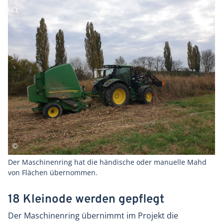
Der Maschinenring hat die händische oder manuelle Mahd
von Flächen übernommen.
18 Kleinode werden gepflegt
Der Maschinenring übernimmt im Projekt die