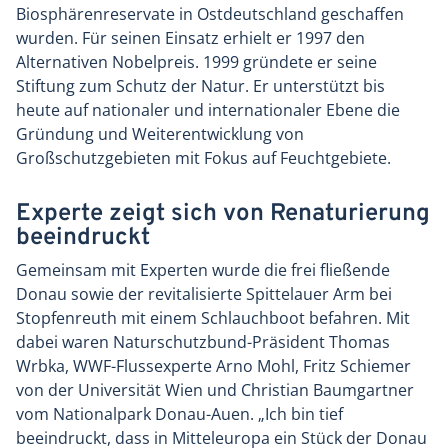
Biosphärenreservate in Ostdeutschland geschaffen
wurden. Für seinen Einsatz erhielt er 1997 den
Alternativen Nobelpreis. 1999 gründete er seine
Stiftung zum Schutz der Natur. Er unterstützt bis
heute auf nationaler und internationaler Ebene die
Gründung und Weiterentwicklung von
Großschutzgebieten mit Fokus auf Feuchtgebiete.
Experte zeigt sich von Renaturierung
beeindruckt
Gemeinsam mit Experten wurde die frei fließende
Donau sowie der revitalisierte Spittelauer Arm bei
Stopfenreuth mit einem Schlauchboot befahren. Mit
dabei waren Naturschutzbund-Präsident Thomas
Wrbka, WWF-Flussexperte Arno Mohl, Fritz Schiemer
von der Universität Wien und Christian Baumgartner
vom Nationalpark Donau-Auen. „Ich bin tief
beeindruckt, dass in Mitteleuropa ein Stück der Donau