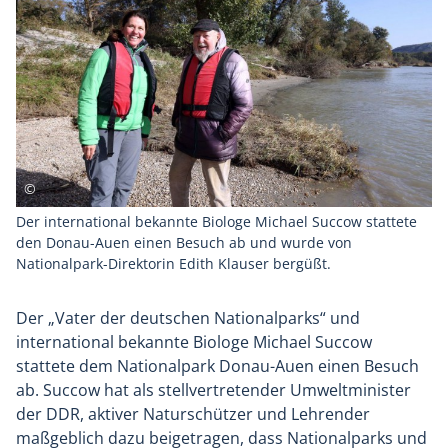
Der international bekannte Biologe Michael Succow stattete
den Donau-Auen einen Besuch ab und wurde von
Nationalpark-Direktorin Edith Klauser bergüßt.
Der „Vater der deutschen Nationalparks“ und
international bekannte Biologe Michael Succow
stattete dem Nationalpark Donau-Auen einen Besuch
ab. Succow hat als stellvertretender Umweltminister
der DDR, aktiver Naturschützer und Lehrender
maßgeblich dazu beigetragen, dass Nationalparks und