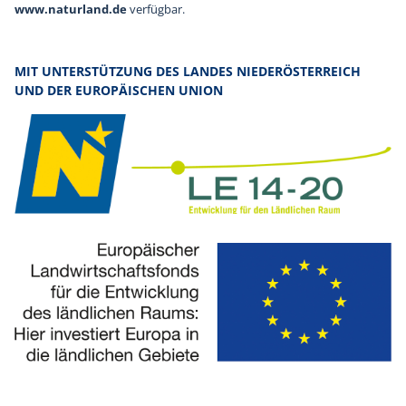
www.naturland.de
verfügbar.
MIT UNTERSTÜTZUNG DES LANDES NIEDERÖSTERREICH
UND DER EUROPÄISCHEN UNION