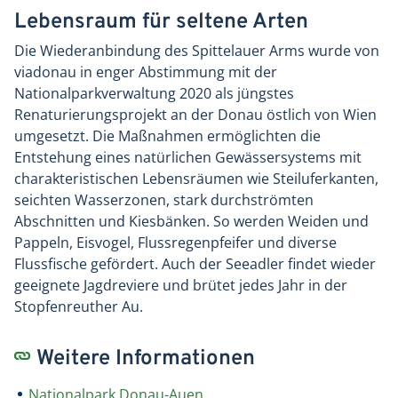
Lebensraum für seltene Arten
Die Wiederanbindung des Spittelauer Arms wurde von
viadonau in enger Abstimmung mit der
Nationalparkverwaltung 2020 als jüngstes
Renaturierungsprojekt an der Donau östlich von Wien
umgesetzt. Die Maßnahmen ermöglichten die
Entstehung eines natürlichen Gewässersystems mit
charakteristischen Lebensräumen wie Steiluferkanten,
seichten Wasserzonen, stark durchströmten
Abschnitten und Kiesbänken. So werden Weiden und
Pappeln, Eisvogel, Flussregenpfeifer und diverse
Flussfische gefördert. Auch der Seeadler findet wieder
geeignete Jagdreviere und brütet jedes Jahr in der
Stopfenreuther Au.
Weitere Informationen
Nationalpark Donau-Auen