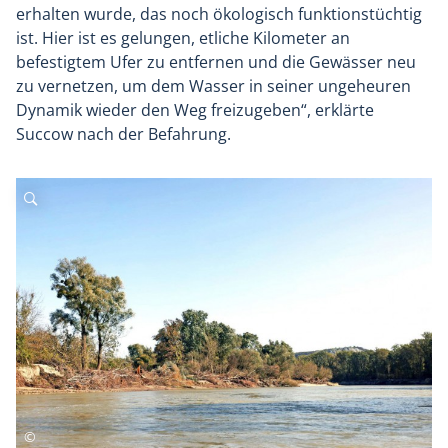
erhalten wurde, das noch ökologisch funktionstüchtig
ist. Hier ist es gelungen, etliche Kilometer an
befestigtem Ufer zu entfernen und die Gewässer neu
zu vernetzen, um dem Wasser in seiner ungeheuren
Dynamik wieder den Weg freizugeben“, erklärte
Succow nach der Befahrung.