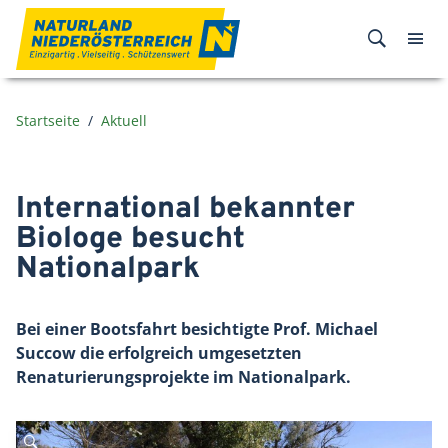
Zum Inhalt
Startseite
Aktuell
International bekannter
Biologe besucht
Nationalpark
Bei einer Bootsfahrt besichtigte Prof. Michael
Succow die erfolgreich umgesetzten
Renaturierungsprojekte im Nationalpark.