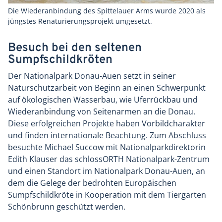
Die Wiederanbindung des Spittelauer Arms wurde 2020 als
jüngstes Renaturierungsprojekt umgesetzt.
Besuch bei den seltenen
Sumpfschildkröten
Der Nationalpark Donau-Auen setzt in seiner
Naturschutzarbeit von Beginn an einen Schwerpunkt
auf ökologischen Wasserbau, wie Uferrückbau und
Wiederanbindung von Seitenarmen an die Donau.
Diese erfolgreichen Projekte haben Vorbildcharakter
und finden internationale Beachtung. Zum Abschluss
besuchte Michael Succow mit Nationalparkdirektorin
Edith Klauser das schlossORTH Nationalpark-Zentrum
und einen Standort im Nationalpark Donau-Auen, an
dem die Gelege der bedrohten Europäischen
Sumpfschildkröte in Kooperation mit dem Tiergarten
Schönbrunn geschützt werden.