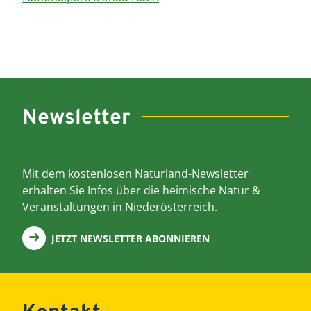
Newsletter
Mit dem kostenlosen Naturland-Newsletter
erhalten Sie Infos über die heimische Natur &
Veranstaltungen in Niederösterreich.
JETZT NEWSLETTER ABONNIEREN