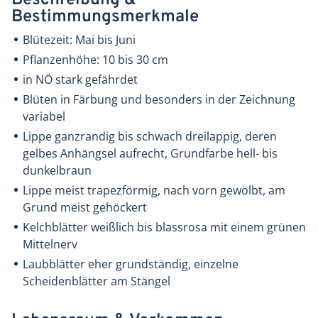
Bestimmungsmerkmale
Blütezeit: Mai bis Juni
Pflanzenhöhe: 10 bis 30 cm
in NÖ stark gefährdet
Blüten in Färbung und besonders in der Zeichnung
variabel
Lippe ganzrandig bis schwach dreilappig, deren
gelbes Anhängsel aufrecht, Grundfarbe hell- bis
dunkelbraun
Lippe meist trapezförmig, nach vorn gewölbt, am
Grund meist gehöckert
Kelchblätter weißlich bis blassrosa mit einem grünen
Mittelnerv
Laubblätter eher grundständig, einzelne
Scheidenblätter am Stängel