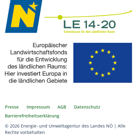
Presse
Impressum
AGB
Datenschutz
Barrierefreiheitserklärung
© 2026 Energie- und Umweltagentur des Landes NÖ | Alle
Rechte vorbehalten