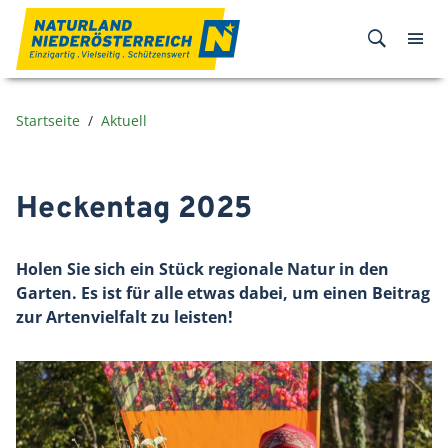
Zum Inhalt
Startseite
Aktuell
Heckentag 2025
Holen Sie sich ein Stück regionale Natur in den
Garten. Es ist für alle etwas dabei, um einen Beitrag
zur Artenvielfalt zu leisten!