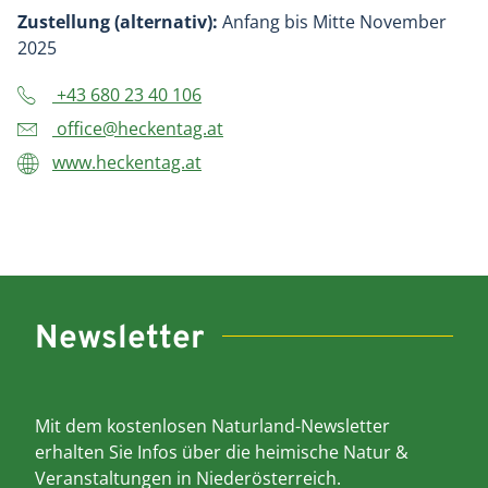
Zustellung (alternativ):
Anfang bis Mitte November
2025
+43 680 23 40 106
office@heckentag.at
www.heckentag.at
Newsletter
Mit dem kostenlosen Naturland-Newsletter
erhalten Sie Infos über die heimische Natur &
Veranstaltungen in Niederösterreich.