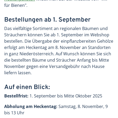
für Bienen".
Bestellungen ab 1. September
Das vielfältige Sortiment an regionalen Bäumen und
Sträuchern können Sie ab 1. September im Webshop
bestellen. Die Übergabe der einpflanzbereiten Gehölze
erfolgt am Heckentag am 8. November an Standorten
in ganz Niederösterreich. Auf Wunsch können Sie sich
die bestellten Bäume und Sträucher Anfang bis Mitte
November gegen eine Versandgebühr nach Hause
liefern lassen.
Auf einen Blick:
Bestellfrist:
1. September bis Mitte Oktober 2025
Abholung am Heckentag:
Samstag, 8. November, 9
bis 13 Uhr