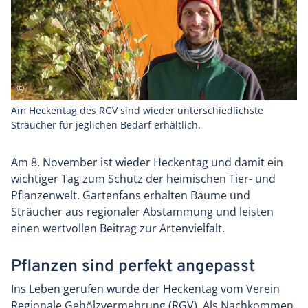
Am Heckentag des RGV sind wieder unterschiedlichste
Sträucher für jeglichen Bedarf erhältlich.
Am 8. November ist wieder Heckentag und damit ein
wichtiger Tag zum Schutz der heimischen Tier- und
Pflanzenwelt. Gartenfans erhalten Bäume und
Sträucher aus regionaler Abstammung und leisten
einen wertvollen Beitrag zur Artenvielfalt.
Pflanzen sind perfekt angepasst
Ins Leben gerufen wurde der Heckentag vom Verein
Regionale Gehölzvermehrung (RGV). Als Nachkommen