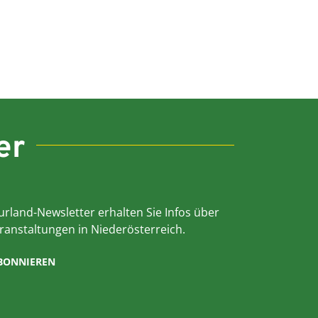
er
rland-Newsletter erhalten Sie Infos über
ranstaltungen in Niederösterreich.
ABONNIEREN