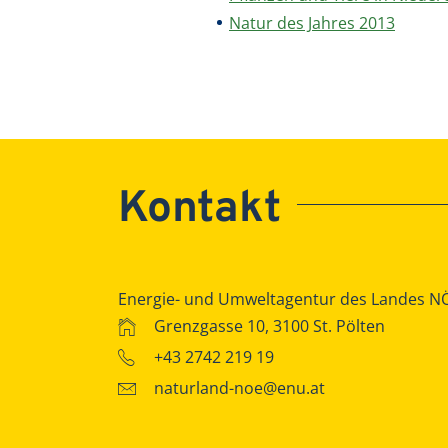
Natur des Jahres 2013
Kontakt
Energie- und Umweltagentur des Landes N
Grenzgasse 10, 3100 St. Pölten
+43 2742 219 19
naturland-noe@enu.at