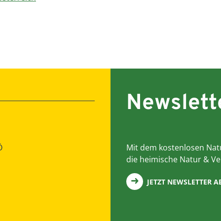
Newslett
Ö
Mit dem kostenlosen Natu
die heimische Natur & Ve
JETZT NEWSLETTER 