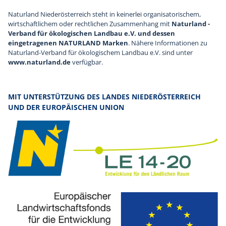
Naturland Niederösterreich steht in keinerlei organisatorischem,
wirtschaftlichem oder rechtlichen Zusammenhang mit
Naturland -
Verband für ökologischen Landbau e.V. und dessen
eingetragenen NATURLAND Marken
. Nähere Informationen zu
Naturland-Verband für ökologischem Landbau e.V. sind unter
www.naturland.de
verfügbar.
MIT UNTERSTÜTZUNG DES LANDES NIEDERÖSTERREICH
UND DER EUROPÄISCHEN UNION