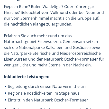
Fiepsen Rehe? Rufen Waldvögel? Oder röhren gar
Hirsche? Beleuchtet vom Vollmond oder bei Neumond
nur vom Sternenhimmel macht sich die Gruppe auf,
die nächtlichen Klänge zu ergründen.
Erfahren Sie auch mehr rund um das
Naturnachtgebiet Eisenwurzen. Gemeinsam setzen
sich die Nationalparke Kalkalpen und Gesäuse sowie
die Naturparke Steirische und Niederösterreichische
Eisenwurzen und der Naturpark Ötscher-Tormäuer für
weniger Licht und mehr Sterne in der Nacht ein.
Inkludierte Leistungen:
Begleitung durch eine:n Naturvermittler:in
Regionale Köstlichkeiten im Stapelhaus
Eintritt in den Naturpark Ötscher-Tormäuer