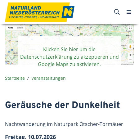
Zum Inhalt
Klicken Sie hier um die
Datenschutzerklärung zu akzeptieren und
Google Maps zu aktivieren.
Startseite
Veranstaltungen
Geräusche der Dunkelheit
Nachtwanderung im Naturpark Ötscher-Tormäuer
Freitag, 10.07.2026