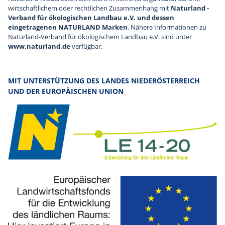
wirtschaftlichem oder rechtlichen Zusammenhang mit
Naturland -
Verband für ökologischen Landbau e.V. und dessen
eingetragenen NATURLAND Marken
. Nähere Informationen zu
Naturland-Verband für ökologischem Landbau e.V. sind unter
www.naturland.de
verfügbar.
MIT UNTERSTÜTZUNG DES LANDES NIEDERÖSTERREICH
UND DER EUROPÄISCHEN UNION