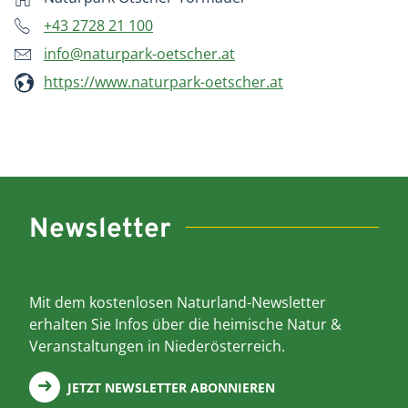
+43 2728 21 100
info@naturpark-oetscher.at
https://www.naturpark-oetscher.at
Newsletter
Mit dem kostenlosen Naturland-Newsletter
erhalten Sie Infos über die heimische Natur &
Veranstaltungen in Niederösterreich.
JETZT NEWSLETTER ABONNIEREN